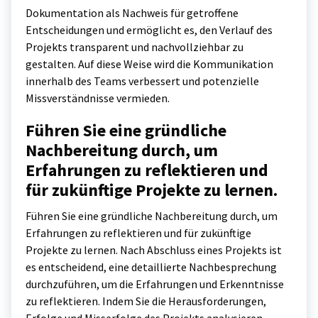
Dokumentation als Nachweis für getroffene
Entscheidungen und ermöglicht es, den Verlauf des
Projekts transparent und nachvollziehbar zu
gestalten. Auf diese Weise wird die Kommunikation
innerhalb des Teams verbessert und potenzielle
Missverständnisse vermieden.
Führen Sie eine gründliche
Nachbereitung durch, um
Erfahrungen zu reflektieren und
für zukünftige Projekte zu lernen.
Führen Sie eine gründliche Nachbereitung durch, um
Erfahrungen zu reflektieren und für zukünftige
Projekte zu lernen. Nach Abschluss eines Projekts ist
es entscheidend, eine detaillierte Nachbesprechung
durchzuführen, um die Erfahrungen und Erkenntnisse
zu reflektieren. Indem Sie die Herausforderungen,