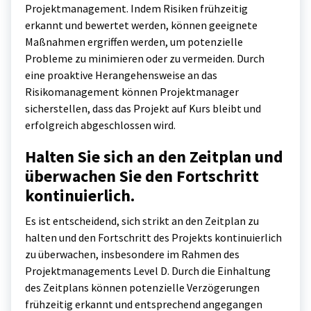
Projektmanagement. Indem Risiken frühzeitig
erkannt und bewertet werden, können geeignete
Maßnahmen ergriffen werden, um potenzielle
Probleme zu minimieren oder zu vermeiden. Durch
eine proaktive Herangehensweise an das
Risikomanagement können Projektmanager
sicherstellen, dass das Projekt auf Kurs bleibt und
erfolgreich abgeschlossen wird.
Halten Sie sich an den Zeitplan und
überwachen Sie den Fortschritt
kontinuierlich.
Es ist entscheidend, sich strikt an den Zeitplan zu
halten und den Fortschritt des Projekts kontinuierlich
zu überwachen, insbesondere im Rahmen des
Projektmanagements Level D. Durch die Einhaltung
des Zeitplans können potenzielle Verzögerungen
frühzeitig erkannt und entsprechend angegangen