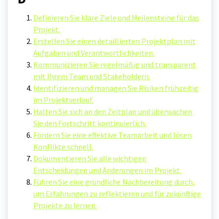
Definieren Sie klare Ziele und Meilensteine für das
Projekt.
Erstellen Sie einen detaillierten Projektplan mit
Aufgaben und Verantwortlichkeiten.
Kommunizieren Sie regelmäßig und transparent
mit Ihrem Team und Stakeholdern.
Identifizieren und managen Sie Risiken frühzeitig
im Projektverlauf.
Halten Sie sich an den Zeitplan und überwachen
Sie den Fortschritt kontinuierlich.
Fördern Sie eine effektive Teamarbeit und lösen
Konflikte schnell.
Dokumentieren Sie alle wichtigen
Entscheidungen und Änderungen im Projekt.
Führen Sie eine gründliche Nachbereitung durch,
um Erfahrungen zu reflektieren und für zukünftige
Projekte zu lernen.