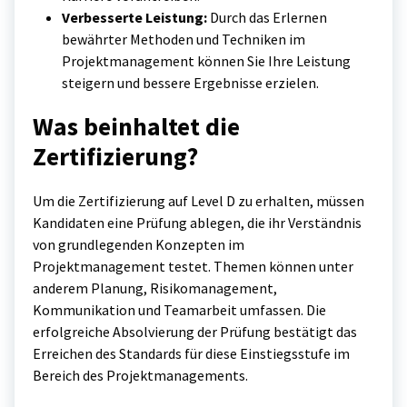
Verbesserte Leistung:
Durch das Erlernen
bewährter Methoden und Techniken im
Projektmanagement können Sie Ihre Leistung
steigern und bessere Ergebnisse erzielen.
Was beinhaltet die
Zertifizierung?
Um die Zertifizierung auf Level D zu erhalten, müssen
Kandidaten eine Prüfung ablegen, die ihr Verständnis
von grundlegenden Konzepten im
Projektmanagement testet. Themen können unter
anderem Planung, Risikomanagement,
Kommunikation und Teamarbeit umfassen. Die
erfolgreiche Absolvierung der Prüfung bestätigt das
Erreichen des Standards für diese Einstiegsstufe im
Bereich des Projektmanagements.