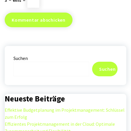
3
−
eins
=
Suchen
Suchen
Neueste Beiträge
Effektive Budgetplanung im Projektmanagement: Schlüssel
zum Erfolg
Effizientes Projektmanagement in der Cloud: Optimale