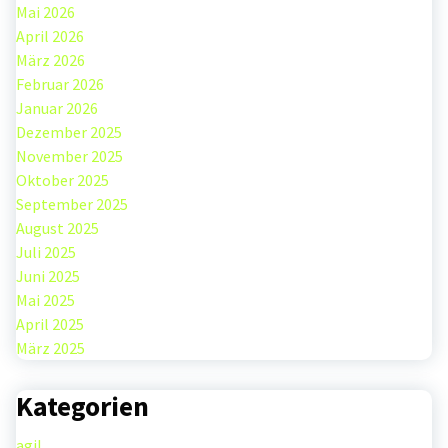
Mai 2026
April 2026
März 2026
Februar 2026
Januar 2026
Dezember 2025
November 2025
Oktober 2025
September 2025
August 2025
Juli 2025
Juni 2025
Mai 2025
April 2025
März 2025
Kategorien
agil