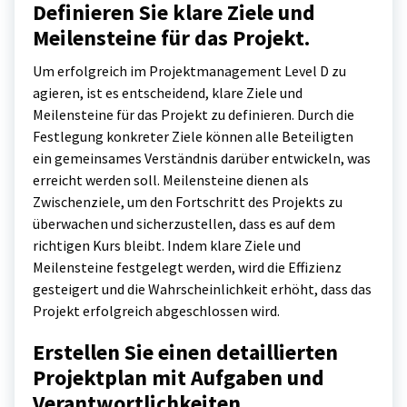
Definieren Sie klare Ziele und
Meilensteine für das Projekt.
Um erfolgreich im Projektmanagement Level D zu
agieren, ist es entscheidend, klare Ziele und
Meilensteine für das Projekt zu definieren. Durch die
Festlegung konkreter Ziele können alle Beteiligten
ein gemeinsames Verständnis darüber entwickeln, was
erreicht werden soll. Meilensteine dienen als
Zwischenziele, um den Fortschritt des Projekts zu
überwachen und sicherzustellen, dass es auf dem
richtigen Kurs bleibt. Indem klare Ziele und
Meilensteine festgelegt werden, wird die Effizienz
gesteigert und die Wahrscheinlichkeit erhöht, dass das
Projekt erfolgreich abgeschlossen wird.
Erstellen Sie einen detaillierten
Projektplan mit Aufgaben und
Verantwortlichkeiten.