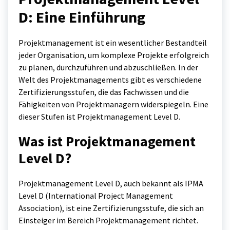
D: Eine Einführung
Projektmanagement ist ein wesentlicher Bestandteil
jeder Organisation, um komplexe Projekte erfolgreich
zu planen, durchzuführen und abzuschließen. In der
Welt des Projektmanagements gibt es verschiedene
Zertifizierungsstufen, die das Fachwissen und die
Fähigkeiten von Projektmanagern widerspiegeln. Eine
dieser Stufen ist Projektmanagement Level D.
Was ist Projektmanagement
Level D?
Projektmanagement Level D, auch bekannt als IPMA
Level D (International Project Management
Association), ist eine Zertifizierungsstufe, die sich an
Einsteiger im Bereich Projektmanagement richtet.