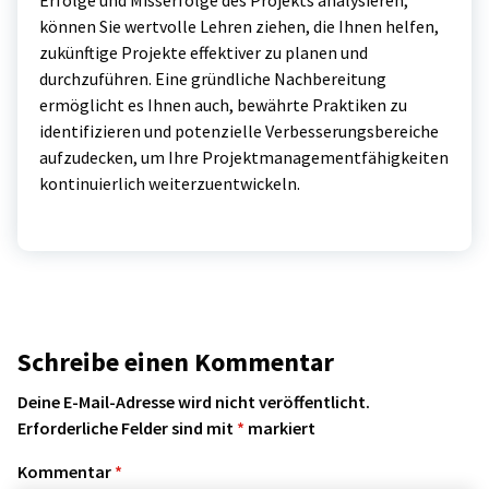
Erfolge und Misserfolge des Projekts analysieren,
können Sie wertvolle Lehren ziehen, die Ihnen helfen,
zukünftige Projekte effektiver zu planen und
durchzuführen. Eine gründliche Nachbereitung
ermöglicht es Ihnen auch, bewährte Praktiken zu
identifizieren und potenzielle Verbesserungsbereiche
aufzudecken, um Ihre Projektmanagementfähigkeiten
kontinuierlich weiterzuentwickeln.
Schreibe einen Kommentar
Deine E-Mail-Adresse wird nicht veröffentlicht.
Erforderliche Felder sind mit
*
markiert
Kommentar
*