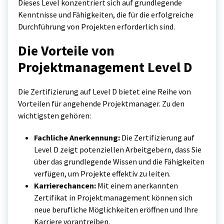
Dieses Level konzentriert sich auf grundlegende
Kenntnisse und Fähigkeiten, die für die erfolgreiche
Durchführung von Projekten erforderlich sind.
Die Vorteile von
Projektmanagement Level D
Die Zertifizierung auf Level D bietet eine Reihe von
Vorteilen für angehende Projektmanager. Zu den
wichtigsten gehören:
Fachliche Anerkennung:
Die Zertifizierung auf
Level D zeigt potenziellen Arbeitgebern, dass Sie
über das grundlegende Wissen und die Fähigkeiten
verfügen, um Projekte effektiv zu leiten.
Karrierechancen:
Mit einem anerkannten
Zertifikat in Projektmanagement können sich
neue berufliche Möglichkeiten eröffnen und Ihre
Karriere vorantreiben.