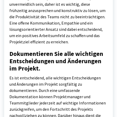
unvermeidlich sein, daher ist es wichtig, diese
frühzeitig anzusprechen und konstruktiv zu lösen, um
die Produktivität des Teams nicht zu beeinträchtigen.
Eine offene Kommunikation, Empathie und ein
lösungsorientierter Ansatz sind dabei entscheidend,
um ein positives Arbeitsumfeld zu schaffen und das
Projektziel effizient zu erreichen.
Dokumentieren Sie alle wichtigen
Entscheidungen und Änderungen
im Projekt.
Es ist entscheidend, alle wichtigen Entscheidungen
und Änderungen im Projekt sorgfältig zu
dokumentieren. Durch eine umfassende
Dokumentation können Projektmanager und
Teammitglieder jederzeit auf wichtige Informationen
zurückgreifen, um den Fortschritt des Projekts
nachvollziehen zu können. Darüber hinaus dient die