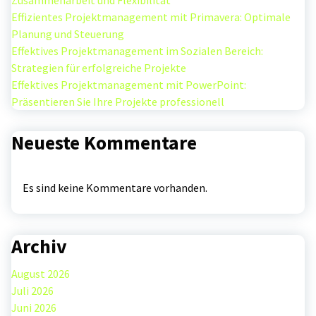
Zusammenarbeit und Flexibilität
Effizientes Projektmanagement mit Primavera: Optimale
Planung und Steuerung
Effektives Projektmanagement im Sozialen Bereich:
Strategien für erfolgreiche Projekte
Effektives Projektmanagement mit PowerPoint:
Präsentieren Sie Ihre Projekte professionell
Neueste Kommentare
Es sind keine Kommentare vorhanden.
Archiv
August 2026
Juli 2026
Juni 2026