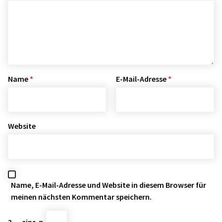
Name
*
E-Mail-Adresse
*
Website
Name, E-Mail-Adresse und Website in diesem Browser für
meinen nächsten Kommentar speichern.