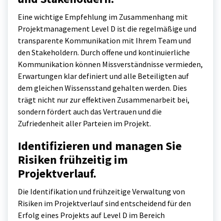
Eine wichtige Empfehlung im Zusammenhang mit
Projektmanagement Level D ist die regelmäßige und
transparente Kommunikation mit Ihrem Team und
den Stakeholdern. Durch offene und kontinuierliche
Kommunikation können Missverständnisse vermieden,
Erwartungen klar definiert und alle Beteiligten auf
dem gleichen Wissensstand gehalten werden. Dies
trägt nicht nur zur effektiven Zusammenarbeit bei,
sondern fördert auch das Vertrauen und die
Zufriedenheit aller Parteien im Projekt.
Identifizieren und managen Sie
Risiken frühzeitig im
Projektverlauf.
Die Identifikation und frühzeitige Verwaltung von
Risiken im Projektverlauf sind entscheidend für den
Erfolg eines Projekts auf Level D im Bereich