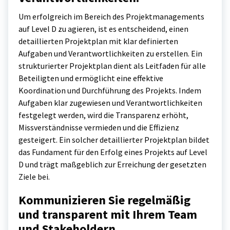
Um erfolgreich im Bereich des Projektmanagements
auf Level D zu agieren, ist es entscheidend, einen
detaillierten Projektplan mit klar definierten
Aufgaben und Verantwortlichkeiten zu erstellen. Ein
strukturierter Projektplan dient als Leitfaden für alle
Beteiligten und ermöglicht eine effektive
Koordination und Durchführung des Projekts. Indem
Aufgaben klar zugewiesen und Verantwortlichkeiten
festgelegt werden, wird die Transparenz erhöht,
Missverständnisse vermieden und die Effizienz
gesteigert. Ein solcher detaillierter Projektplan bildet
das Fundament für den Erfolg eines Projekts auf Level
D und trägt maßgeblich zur Erreichung der gesetzten
Ziele bei.
Kommunizieren Sie regelmäßig
und transparent mit Ihrem Team
und Stakeholdern.