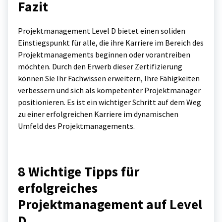
Fazit
Projektmanagement Level D bietet einen soliden
Einstiegspunkt für alle, die ihre Karriere im Bereich des
Projektmanagements beginnen oder vorantreiben
möchten. Durch den Erwerb dieser Zertifizierung
können Sie Ihr Fachwissen erweitern, Ihre Fähigkeiten
verbessern und sich als kompetenter Projektmanager
positionieren. Es ist ein wichtiger Schritt auf dem Weg
zu einer erfolgreichen Karriere im dynamischen
Umfeld des Projektmanagements.
8 Wichtige Tipps für
erfolgreiches
Projektmanagement auf Level
D