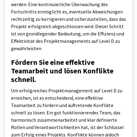
werden. Eine kontinuierliche Überwachung des
Fortschritts ermöglicht es, eventuelle Abweichungen
rechtzeitig zu korrigieren und sicherzustellen, dass das
Projekt erfolgreich abgeschlossen wird. Dieser Schritt
ist von grundlegender Bedeutung, um die Effizienz und
Effektivität des Projektmanagements auf Level D zu
gewährleisten.
Fördern Sie eine effektive
Teamarbeit und lösen Konflikte
schnell.
Um erfolgreiches Projektmanagement auf Level D zu
erreichen, ist es entscheidend, eine effektive
Teamarbeit zu fördern und auftretende Konflikte
schnell zu lösen. Ein gut funktionierendes Team, das
harmonisch zusammenarbeitet und klar definierte
Rollen und Verantwortlichkeiten hat, ist der Schlüssel
zum Erfolg eines Projekts. Konflikte können jedoch