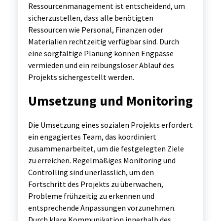
Ressourcenmanagement ist entscheidend, um
sicherzustellen, dass alle benötigten
Ressourcen wie Personal, Finanzen oder
Materialien rechtzeitig verfügbar sind. Durch
eine sorgfältige Planung können Engpässe
vermieden und ein reibungsloser Ablauf des
Projekts sichergestellt werden.
Umsetzung und Monitoring
Die Umsetzung eines sozialen Projekts erfordert
ein engagiertes Team, das koordiniert
zusammenarbeitet, um die festgelegten Ziele
zu erreichen. Regelmäßiges Monitoring und
Controlling sind unerlässlich, um den
Fortschritt des Projekts zu überwachen,
Probleme frühzeitig zu erkennen und
entsprechende Anpassungen vorzunehmen.
Durch klare Kommunikation innerhalb des