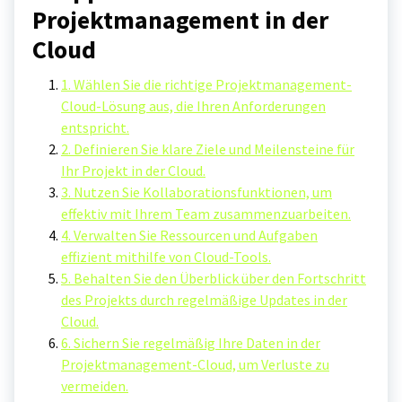
Projektmanagement in der
Cloud
1. Wählen Sie die richtige Projektmanagement-
Cloud-Lösung aus, die Ihren Anforderungen
entspricht.
2. Definieren Sie klare Ziele und Meilensteine für
Ihr Projekt in der Cloud.
3. Nutzen Sie Kollaborationsfunktionen, um
effektiv mit Ihrem Team zusammenzuarbeiten.
4. Verwalten Sie Ressourcen und Aufgaben
effizient mithilfe von Cloud-Tools.
5. Behalten Sie den Überblick über den Fortschritt
des Projekts durch regelmäßige Updates in der
Cloud.
6. Sichern Sie regelmäßig Ihre Daten in der
Projektmanagement-Cloud, um Verluste zu
vermeiden.