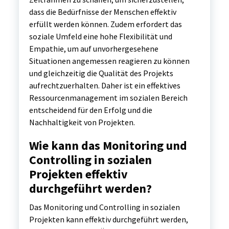
dass die Bedürfnisse der Menschen effektiv
erfüllt werden können. Zudem erfordert das
soziale Umfeld eine hohe Flexibilität und
Empathie, um auf unvorhergesehene
Situationen angemessen reagieren zu können
und gleichzeitig die Qualität des Projekts
aufrechtzuerhalten. Daher ist ein effektives
Ressourcenmanagement im sozialen Bereich
entscheidend für den Erfolg und die
Nachhaltigkeit von Projekten.
Wie kann das Monitoring und
Controlling in sozialen
Projekten effektiv
durchgeführt werden?
Das Monitoring und Controlling in sozialen
Projekten kann effektiv durchgeführt werden,