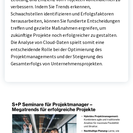
verbessern. Indem Sie Trends erkennen,
Schwachstellen identifizieren und Erfolgsfaktoren
herausarbeiten, können Sie fundierte Entscheidungen
treffen und gezielte Maßnahmen ergreifen, um
zukünftige Projekte noch erfolgreicher zu gestalten.
Die Analyse von Cloud-Daten spielt somit eine
entscheidende Rolle bei der Optimierung des
Projektmanagements und der Steigerung des
Gesamterfolgs von Unternehmensprojekten.