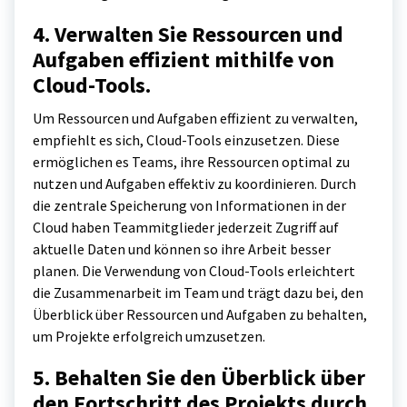
4. Verwalten Sie Ressourcen und
Aufgaben effizient mithilfe von
Cloud-Tools.
Um Ressourcen und Aufgaben effizient zu verwalten,
empfiehlt es sich, Cloud-Tools einzusetzen. Diese
ermöglichen es Teams, ihre Ressourcen optimal zu
nutzen und Aufgaben effektiv zu koordinieren. Durch
die zentrale Speicherung von Informationen in der
Cloud haben Teammitglieder jederzeit Zugriff auf
aktuelle Daten und können so ihre Arbeit besser
planen. Die Verwendung von Cloud-Tools erleichtert
die Zusammenarbeit im Team und trägt dazu bei, den
Überblick über Ressourcen und Aufgaben zu behalten,
um Projekte erfolgreich umzusetzen.
5. Behalten Sie den Überblick über
den Fortschritt des Projekts durch