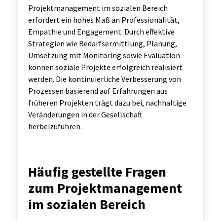
Projektmanagement im sozialen Bereich
erfordert ein hohes Maß an Professionalität,
Empathie und Engagement. Durch effektive
Strategien wie Bedarfsermittlung, Planung,
Umsetzung mit Monitoring sowie Evaluation
können soziale Projekte erfolgreich realisiert
werden. Die kontinuierliche Verbesserung von
Prozessen basierend auf Erfahrungen aus
früheren Projekten trägt dazu bei, nachhaltige
Veränderungen in der Gesellschaft
herbeizuführen.
Häufig gestellte Fragen
zum Projektmanagement
im sozialen Bereich