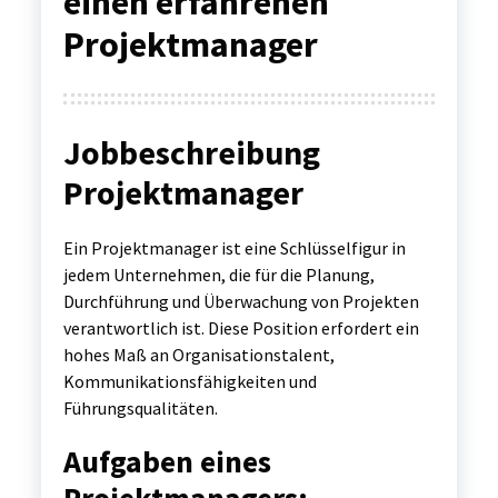
einen erfahrenen
Projektmanager
Jobbeschreibung
Projektmanager
Ein Projektmanager ist eine Schlüsselfigur in
jedem Unternehmen, die für die Planung,
Durchführung und Überwachung von Projekten
verantwortlich ist. Diese Position erfordert ein
hohes Maß an Organisationstalent,
Kommunikationsfähigkeiten und
Führungsqualitäten.
Aufgaben eines