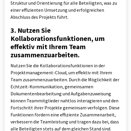
Struktur und Orientierung für alle Beteiligten, was zu
einer effizienten Umsetzung und erfolgreichen
Abschluss des Projekts führt.
3. Nutzen Sie
Kollaborationsfunktionen, um
effektiv mit Ihrem Team
zusammenzuarbeiten.
Nutzen Sie die Kollaborationsfunktionen in der
Projektmanagement-Cloud, um effektiv mit Ihrem
Team zusammenzuarbeiten. Durch die Möglichkeit der
Echtzeit-Kommunikation, gemeinsamen
Dokumentenbearbeitung und Aufgabenzuweisung
können Teammitglieder nahtlos interagieren und den
Fortschritt ihrer Projekte gemeinsam verfolgen. Diese
Funktionen fördern eine effiziente Zusammenarbeit,
verbessern die Teamleistung und tragen dazu bei, dass
alle Beteiligten stets auf dem gleichen Stand sind.