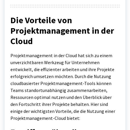
Die Vorteile von
Projektmanagement in der
Cloud
Projektmanagement in der Cloud hat sich zu einem
unverzichtbaren Werkzeug für Unternehmen
entwickelt, die effizienter arbeiten und ihre Projekte
erfolgreich umsetzen möchten. Durch die Nutzung
cloudbasierter Projektmanagement-Tools können
Teams standortunabhängig zusammenarbeiten,
Ressourcen optimal nutzen und den Überblick über
den Fortschritt ihrer Projekte behalten. Hier sind
einige der wichtigsten Vorteile, die die Nutzung einer
Projektmanagement-Cloud bietet: