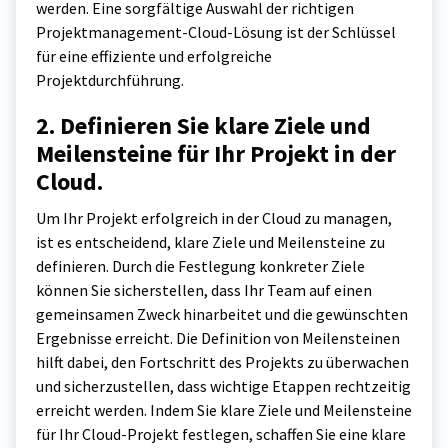
werden. Eine sorgfältige Auswahl der richtigen
Projektmanagement-Cloud-Lösung ist der Schlüssel
für eine effiziente und erfolgreiche
Projektdurchführung.
2. Definieren Sie klare Ziele und
Meilensteine für Ihr Projekt in der
Cloud.
Um Ihr Projekt erfolgreich in der Cloud zu managen,
ist es entscheidend, klare Ziele und Meilensteine zu
definieren. Durch die Festlegung konkreter Ziele
können Sie sicherstellen, dass Ihr Team auf einen
gemeinsamen Zweck hinarbeitet und die gewünschten
Ergebnisse erreicht. Die Definition von Meilensteinen
hilft dabei, den Fortschritt des Projekts zu überwachen
und sicherzustellen, dass wichtige Etappen rechtzeitig
erreicht werden. Indem Sie klare Ziele und Meilensteine
für Ihr Cloud-Projekt festlegen, schaffen Sie eine klare