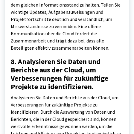
dem gleichen Informationsstand zu halten. Teilen Sie
wichtige Updates, Aufgabenzuweisungen und
Projektfortschritte deutlich und verständlich, um
Missverständnisse zu vermeiden. Eine offene
Kommunikation über die Cloud fördert die
Zusammenarbeit und trägt dazu bei, dass alle
Beteiligten effektiv zusammenarbeiten können.
8. Analysieren Sie Daten und
Berichte aus der Cloud, um
Verbesserungen für zukünftige
Projekte zu identifizieren.
Analysieren Sie Daten und Berichte aus der Cloud, um
Verbesserungen für zukünftige Projekte zu
identifizieren. Durch die Auswertung von Daten und
Berichten, die in der Cloud gespeichert sind, können
wertvolle Erkenntnisse gewonnen werden, um die
Leistung und Effizienz von Projekten kontinuierlich zu