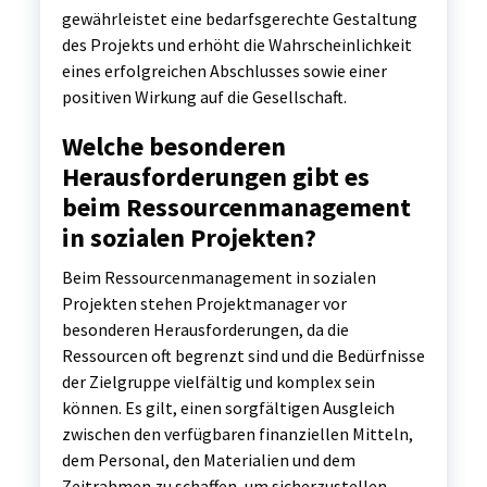
gewährleistet eine bedarfsgerechte Gestaltung
des Projekts und erhöht die Wahrscheinlichkeit
eines erfolgreichen Abschlusses sowie einer
positiven Wirkung auf die Gesellschaft.
Welche besonderen
Herausforderungen gibt es
beim Ressourcenmanagement
in sozialen Projekten?
Beim Ressourcenmanagement in sozialen
Projekten stehen Projektmanager vor
besonderen Herausforderungen, da die
Ressourcen oft begrenzt sind und die Bedürfnisse
der Zielgruppe vielfältig und komplex sein
können. Es gilt, einen sorgfältigen Ausgleich
zwischen den verfügbaren finanziellen Mitteln,
dem Personal, den Materialien und dem
Zeitrahmen zu schaffen, um sicherzustellen,