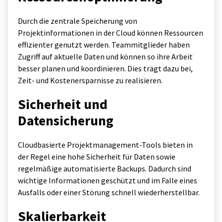
Durch die zentrale Speicherung von
Projektinformationen in der Cloud können Ressourcen
effizienter genutzt werden. Teammitglieder haben
Zugriff auf aktuelle Daten und können so ihre Arbeit
besser planen und koordinieren. Dies trägt dazu bei,
Zeit- und Kostenersparnisse zu realisieren.
Sicherheit und
Datensicherung
Cloudbasierte Projektmanagement-Tools bieten in
der Regel eine hohe Sicherheit für Daten sowie
regelmäßige automatisierte Backups. Dadurch sind
wichtige Informationen geschützt und im Falle eines
Ausfalls oder einer Störung schnell wiederherstellbar.
Skalierbarkeit