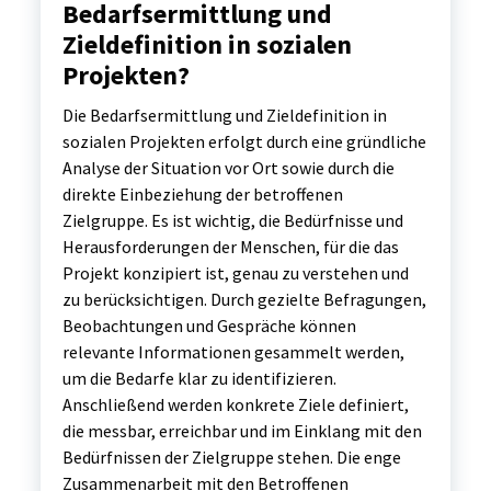
Bedarfsermittlung und
Zieldefinition in sozialen
Projekten?
Die Bedarfsermittlung und Zieldefinition in
sozialen Projekten erfolgt durch eine gründliche
Analyse der Situation vor Ort sowie durch die
direkte Einbeziehung der betroffenen
Zielgruppe. Es ist wichtig, die Bedürfnisse und
Herausforderungen der Menschen, für die das
Projekt konzipiert ist, genau zu verstehen und
zu berücksichtigen. Durch gezielte Befragungen,
Beobachtungen und Gespräche können
relevante Informationen gesammelt werden,
um die Bedarfe klar zu identifizieren.
Anschließend werden konkrete Ziele definiert,
die messbar, erreichbar und im Einklang mit den
Bedürfnissen der Zielgruppe stehen. Die enge
Zusammenarbeit mit den Betroffenen