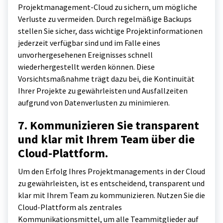
Projektmanagement-Cloud zu sichern, um mögliche
Verluste zu vermeiden. Durch regelmäßige Backups
stellen Sie sicher, dass wichtige Projektinformationen
jederzeit verfügbar sind und im Falle eines
unvorhergesehenen Ereignisses schnell
wiederhergestellt werden können. Diese
Vorsichtsmaßnahme trägt dazu bei, die Kontinuität
Ihrer Projekte zu gewährleisten und Ausfallzeiten
aufgrund von Datenverlusten zu minimieren.
7. Kommunizieren Sie transparent
und klar mit Ihrem Team über die
Cloud-Plattform.
Um den Erfolg Ihres Projektmanagements in der Cloud
zu gewährleisten, ist es entscheidend, transparent und
klar mit Ihrem Team zu kommunizieren. Nutzen Sie die
Cloud-Plattform als zentrales
Kommunikationsmittel, um alle Teammitglieder auf