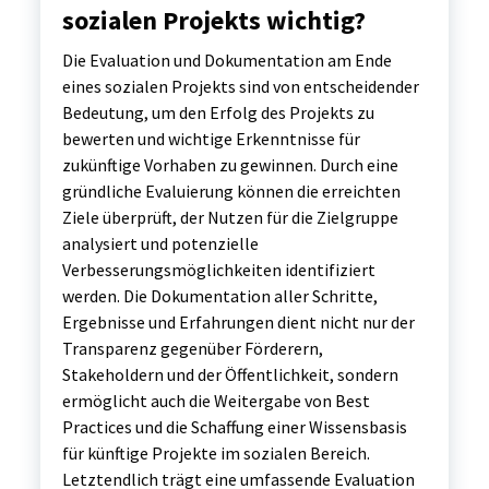
sozialen Projekts wichtig?
Die Evaluation und Dokumentation am Ende
eines sozialen Projekts sind von entscheidender
Bedeutung, um den Erfolg des Projekts zu
bewerten und wichtige Erkenntnisse für
zukünftige Vorhaben zu gewinnen. Durch eine
gründliche Evaluierung können die erreichten
Ziele überprüft, der Nutzen für die Zielgruppe
analysiert und potenzielle
Verbesserungsmöglichkeiten identifiziert
werden. Die Dokumentation aller Schritte,
Ergebnisse und Erfahrungen dient nicht nur der
Transparenz gegenüber Förderern,
Stakeholdern und der Öffentlichkeit, sondern
ermöglicht auch die Weitergabe von Best
Practices und die Schaffung einer Wissensbasis
für künftige Projekte im sozialen Bereich.
Letztendlich trägt eine umfassende Evaluation