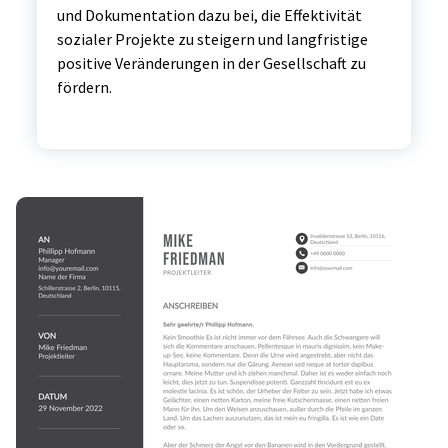
und Dokumentation dazu bei, die Effektivität
sozialer Projekte zu steigern und langfristige
positive Veränderungen in der Gesellschaft zu
fördern.