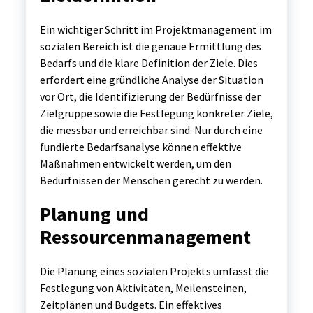
Ein wichtiger Schritt im Projektmanagement im
sozialen Bereich ist die genaue Ermittlung des
Bedarfs und die klare Definition der Ziele. Dies
erfordert eine gründliche Analyse der Situation
vor Ort, die Identifizierung der Bedürfnisse der
Zielgruppe sowie die Festlegung konkreter Ziele,
die messbar und erreichbar sind. Nur durch eine
fundierte Bedarfsanalyse können effektive
Maßnahmen entwickelt werden, um den
Bedürfnissen der Menschen gerecht zu werden.
Planung und
Ressourcenmanagement
Die Planung eines sozialen Projekts umfasst die
Festlegung von Aktivitäten, Meilensteinen,
Zeitplänen und Budgets. Ein effektives