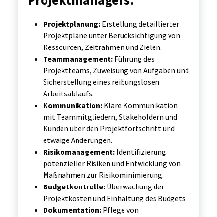
Projektmanagers:
Projektplanung:
Erstellung detaillierter
Projektpläne unter Berücksichtigung von
Ressourcen, Zeitrahmen und Zielen.
Teammanagement:
Führung des
Projektteams, Zuweisung von Aufgaben und
Sicherstellung eines reibungslosen
Arbeitsablaufs.
Kommunikation:
Klare Kommunikation
mit Teammitgliedern, Stakeholdern und
Kunden über den Projektfortschritt und
etwaige Änderungen.
Risikomanagement:
Identifizierung
potenzieller Risiken und Entwicklung von
Maßnahmen zur Risikominimierung.
Budgetkontrolle:
Überwachung der
Projektkosten und Einhaltung des Budgets.
Dokumentation:
Pflege von