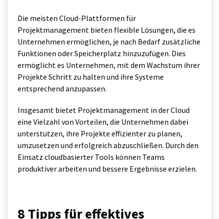
Die meisten Cloud-Plattformen für
Projektmanagement bieten flexible Lösungen, die es
Unternehmen ermöglichen, je nach Bedarf zusätzliche
Funktionen oder Speicherplatz hinzuzufügen. Dies
ermöglicht es Unternehmen, mit dem Wachstum ihrer
Projekte Schritt zu halten und ihre Systeme
entsprechend anzupassen.
Insgesamt bietet Projektmanagement in der Cloud
eine Vielzahl von Vorteilen, die Unternehmen dabei
unterstützen, ihre Projekte effizienter zu planen,
umzusetzen und erfolgreich abzuschließen. Durch den
Einsatz cloudbasierter Tools können Teams
produktiver arbeiten und bessere Ergebnisse erzielen.
8 Tipps für effektives