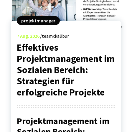
projektmanager
7
Aug. 2026
teamxkalibur
Effektives
Projektmanagement im
Sozialen Bereich:
Strategien für
erfolgreiche Projekte
Projektmanagement im
Sozialen Bereich: