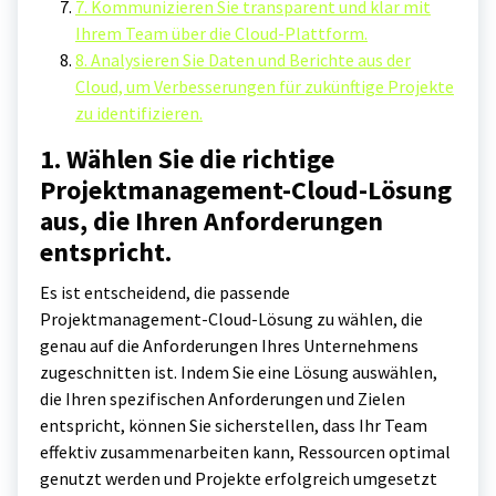
7. Kommunizieren Sie transparent und klar mit
Ihrem Team über die Cloud-Plattform.
8. Analysieren Sie Daten und Berichte aus der
Cloud, um Verbesserungen für zukünftige Projekte
zu identifizieren.
1. Wählen Sie die richtige
Projektmanagement-Cloud-Lösung
aus, die Ihren Anforderungen
entspricht.
Es ist entscheidend, die passende
Projektmanagement-Cloud-Lösung zu wählen, die
genau auf die Anforderungen Ihres Unternehmens
zugeschnitten ist. Indem Sie eine Lösung auswählen,
die Ihren spezifischen Anforderungen und Zielen
entspricht, können Sie sicherstellen, dass Ihr Team
effektiv zusammenarbeiten kann, Ressourcen optimal
genutzt werden und Projekte erfolgreich umgesetzt