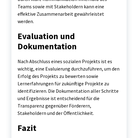
Teams sowie mit Stakeholdern kann eine
effektive Zusammenarbeit gewährleistet
werden.
Evaluation und
Dokumentation
Nach Abschluss eines sozialen Projekts ist es
wichtig, eine Evaluierung durchzuführen, um den
Erfolg des Projekts zu bewerten sowie
Lernerfahrungen für zukünftige Projekte zu
identifizieren. Die Dokumentation aller Schritte
und Ergebnisse ist entscheidend für die
Transparenz gegenüber Förderern,
Stakeholdern und der Öffentlichkeit.
Fazit