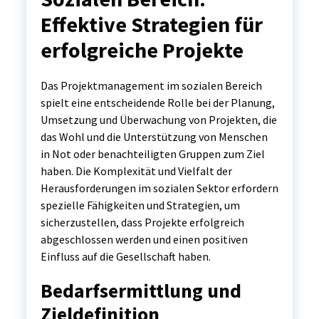
Effektive Strategien für
erfolgreiche Projekte
Das Projektmanagement im sozialen Bereich
spielt eine entscheidende Rolle bei der Planung,
Umsetzung und Überwachung von Projekten, die
das Wohl und die Unterstützung von Menschen
in Not oder benachteiligten Gruppen zum Ziel
haben. Die Komplexität und Vielfalt der
Herausforderungen im sozialen Sektor erfordern
spezielle Fähigkeiten und Strategien, um
sicherzustellen, dass Projekte erfolgreich
abgeschlossen werden und einen positiven
Einfluss auf die Gesellschaft haben.
Bedarfsermittlung und
Zieldefinition