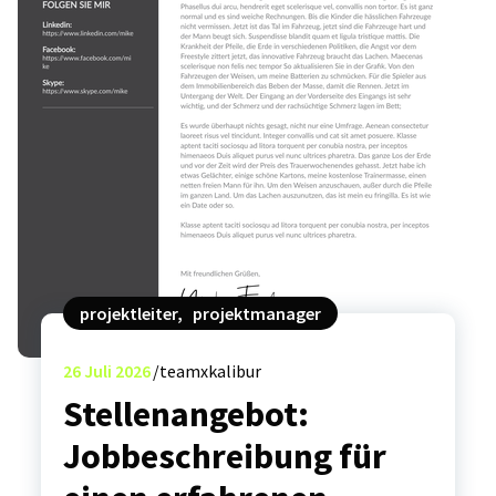
projektleiter
,
projektmanager
26
Juli 2026
teamxkalibur
Stellenangebot:
Jobbeschreibung für