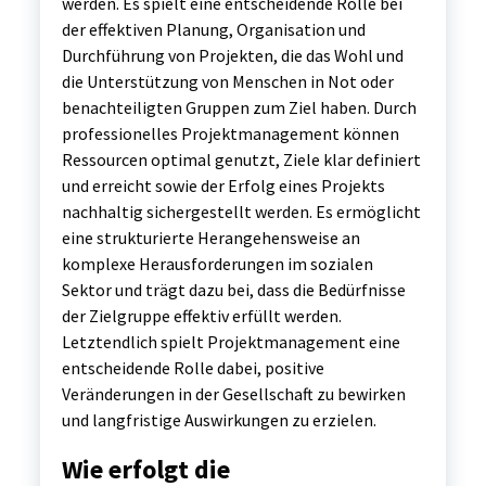
werden. Es spielt eine entscheidende Rolle bei
der effektiven Planung, Organisation und
Durchführung von Projekten, die das Wohl und
die Unterstützung von Menschen in Not oder
benachteiligten Gruppen zum Ziel haben. Durch
professionelles Projektmanagement können
Ressourcen optimal genutzt, Ziele klar definiert
und erreicht sowie der Erfolg eines Projekts
nachhaltig sichergestellt werden. Es ermöglicht
eine strukturierte Herangehensweise an
komplexe Herausforderungen im sozialen
Sektor und trägt dazu bei, dass die Bedürfnisse
der Zielgruppe effektiv erfüllt werden.
Letztendlich spielt Projektmanagement eine
entscheidende Rolle dabei, positive
Veränderungen in der Gesellschaft zu bewirken
und langfristige Auswirkungen zu erzielen.
Wie erfolgt die