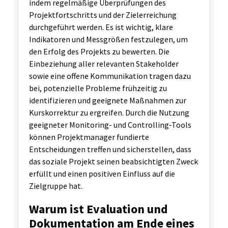
indem regelmäßige Überprüfungen des
Projektfortschritts und der Zielerreichung
durchgeführt werden. Es ist wichtig, klare
Indikatoren und Messgrößen festzulegen, um
den Erfolg des Projekts zu bewerten. Die
Einbeziehung aller relevanten Stakeholder
sowie eine offene Kommunikation tragen dazu
bei, potenzielle Probleme frühzeitig zu
identifizieren und geeignete Maßnahmen zur
Kurskorrektur zu ergreifen. Durch die Nutzung
geeigneter Monitoring- und Controlling-Tools
können Projektmanager fundierte
Entscheidungen treffen und sicherstellen, dass
das soziale Projekt seinen beabsichtigten Zweck
erfüllt und einen positiven Einfluss auf die
Zielgruppe hat.
Warum ist Evaluation und
Dokumentation am Ende eines