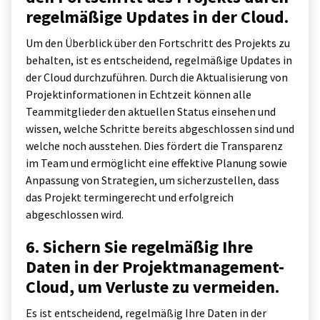
regelmäßige Updates in der Cloud.
Um den Überblick über den Fortschritt des Projekts zu
behalten, ist es entscheidend, regelmäßige Updates in
der Cloud durchzuführen. Durch die Aktualisierung von
Projektinformationen in Echtzeit können alle
Teammitglieder den aktuellen Status einsehen und
wissen, welche Schritte bereits abgeschlossen sind und
welche noch ausstehen. Dies fördert die Transparenz
im Team und ermöglicht eine effektive Planung sowie
Anpassung von Strategien, um sicherzustellen, dass
das Projekt termingerecht und erfolgreich
abgeschlossen wird.
6. Sichern Sie regelmäßig Ihre
Daten in der Projektmanagement-
Cloud, um Verluste zu vermeiden.
Es ist entscheidend, regelmäßig Ihre Daten in der