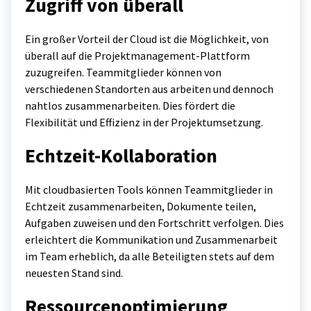
Zugriff von überall
Ein großer Vorteil der Cloud ist die Möglichkeit, von
überall auf die Projektmanagement-Plattform
zuzugreifen. Teammitglieder können von
verschiedenen Standorten aus arbeiten und dennoch
nahtlos zusammenarbeiten. Dies fördert die
Flexibilität und Effizienz in der Projektumsetzung.
Echtzeit-Kollaboration
Mit cloudbasierten Tools können Teammitglieder in
Echtzeit zusammenarbeiten, Dokumente teilen,
Aufgaben zuweisen und den Fortschritt verfolgen. Dies
erleichtert die Kommunikation und Zusammenarbeit
im Team erheblich, da alle Beteiligten stets auf dem
neuesten Stand sind.
Ressourcenoptimierung