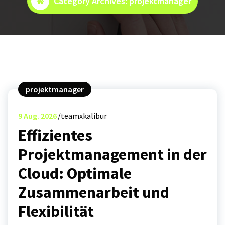
Category Archives: projektmanager
projektmanager
9
Aug. 2026
teamxkalibur
Effizientes
Projektmanagement in der
Cloud: Optimale
Zusammenarbeit und
Flexibilität