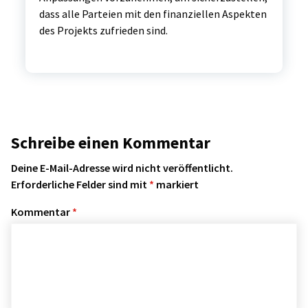
dass alle Parteien mit den finanziellen Aspekten
des Projekts zufrieden sind.
Schreibe einen Kommentar
Deine E-Mail-Adresse wird nicht veröffentlicht.
Erforderliche Felder sind mit
*
markiert
Kommentar
*