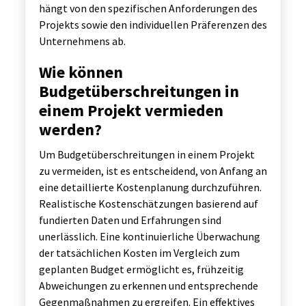
hängt von den spezifischen Anforderungen des
Projekts sowie den individuellen Präferenzen des
Unternehmens ab.
Wie können
Budgetüberschreitungen in
einem Projekt vermieden
werden?
Um Budgetüberschreitungen in einem Projekt
zu vermeiden, ist es entscheidend, von Anfang an
eine detaillierte Kostenplanung durchzuführen.
Realistische Kostenschätzungen basierend auf
fundierten Daten und Erfahrungen sind
unerlässlich. Eine kontinuierliche Überwachung
der tatsächlichen Kosten im Vergleich zum
geplanten Budget ermöglicht es, frühzeitig
Abweichungen zu erkennen und entsprechende
Gegenmaßnahmen zu ergreifen. Ein effektives