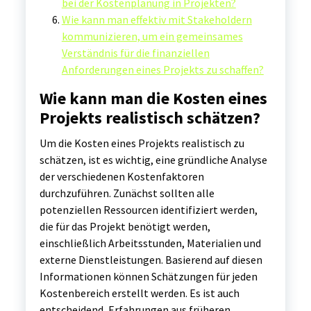
bei der Kostenplanung in Projekten?
Wie kann man effektiv mit Stakeholdern
kommunizieren, um ein gemeinsames
Verständnis für die finanziellen
Anforderungen eines Projekts zu schaffen?
Wie kann man die Kosten eines
Projekts realistisch schätzen?
Um die Kosten eines Projekts realistisch zu
schätzen, ist es wichtig, eine gründliche Analyse
der verschiedenen Kostenfaktoren
durchzuführen. Zunächst sollten alle
potenziellen Ressourcen identifiziert werden,
die für das Projekt benötigt werden,
einschließlich Arbeitsstunden, Materialien und
externe Dienstleistungen. Basierend auf diesen
Informationen können Schätzungen für jeden
Kostenbereich erstellt werden. Es ist auch
entscheidend, Erfahrungen aus früheren