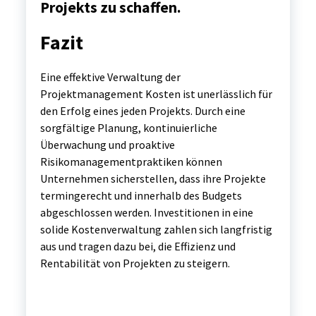
Projekts zu schaffen.
Fazit
Eine effektive Verwaltung der
Projektmanagement Kosten ist unerlässlich für
den Erfolg eines jeden Projekts. Durch eine
sorgfältige Planung, kontinuierliche
Überwachung und proaktive
Risikomanagementpraktiken können
Unternehmen sicherstellen, dass ihre Projekte
termingerecht und innerhalb des Budgets
abgeschlossen werden. Investitionen in eine
solide Kostenverwaltung zahlen sich langfristig
aus und tragen dazu bei, die Effizienz und
Rentabilität von Projekten zu steigern.