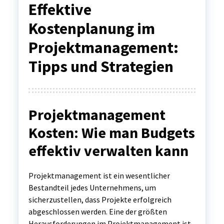
Effektive
Kostenplanung im
Projektmanagement:
Tipps und Strategien
Projektmanagement
Kosten: Wie man Budgets
effektiv verwalten kann
Projektmanagement ist ein wesentlicher
Bestandteil jedes Unternehmens, um
sicherzustellen, dass Projekte erfolgreich
abgeschlossen werden. Eine der größten
Herausforderungen im Projektmanagement ist