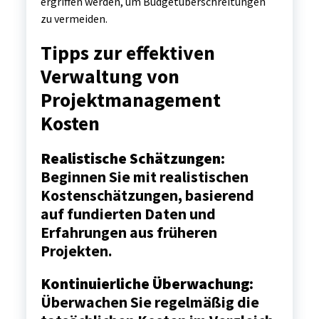
ergriffen werden, um Budgetüberschreitungen
zu vermeiden.
Tipps zur effektiven
Verwaltung von
Projektmanagement
Kosten
Realistische Schätzungen:
Beginnen Sie mit realistischen
Kostenschätzungen, basierend
auf fundierten Daten und
Erfahrungen aus früheren
Projekten.
Kontinuierliche Überwachung:
Überwachen Sie regelmäßig die