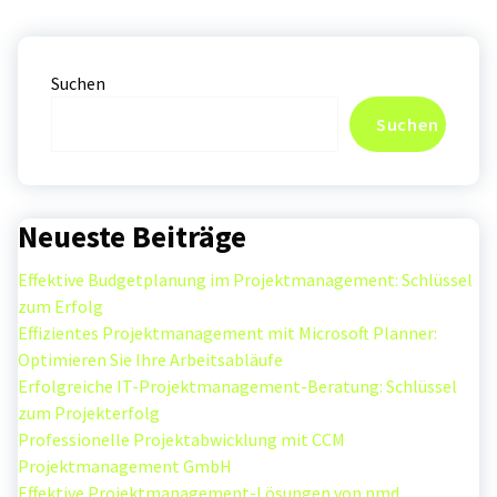
Suchen
Suchen
Neueste Beiträge
Effektive Budgetplanung im Projektmanagement: Schlüssel
zum Erfolg
Effizientes Projektmanagement mit Microsoft Planner:
Optimieren Sie Ihre Arbeitsabläufe
Erfolgreiche IT-Projektmanagement-Beratung: Schlüssel
zum Projekterfolg
Professionelle Projektabwicklung mit CCM
Projektmanagement GmbH
Effektive Projektmanagement-Lösungen von pmd