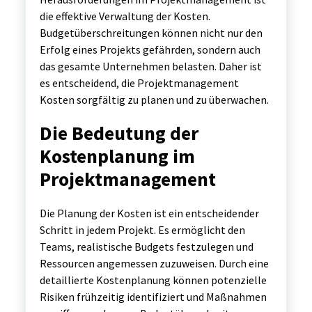
die effektive Verwaltung der Kosten.
Budgetüberschreitungen können nicht nur den
Erfolg eines Projekts gefährden, sondern auch
das gesamte Unternehmen belasten. Daher ist
es entscheidend, die Projektmanagement
Kosten sorgfältig zu planen und zu überwachen.
Die Bedeutung der
Kostenplanung im
Projektmanagement
Die Planung der Kosten ist ein entscheidender
Schritt in jedem Projekt. Es ermöglicht den
Teams, realistische Budgets festzulegen und
Ressourcen angemessen zuzuweisen. Durch eine
detaillierte Kostenplanung können potenzielle
Risiken frühzeitig identifiziert und Maßnahmen