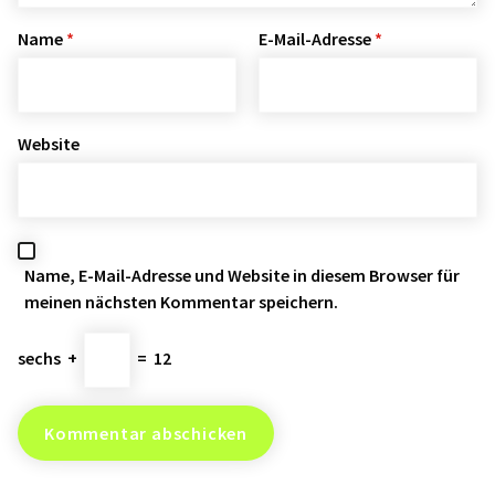
Name
*
E-Mail-Adresse
*
Website
Name, E-Mail-Adresse und Website in diesem Browser für
meinen nächsten Kommentar speichern.
sechs
+
=
12