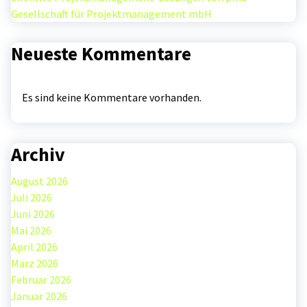
Gesellschaft für Projektmanagement mbH
Neueste Kommentare
Es sind keine Kommentare vorhanden.
Archiv
August 2026
Juli 2026
Juni 2026
Mai 2026
April 2026
März 2026
Februar 2026
Januar 2026