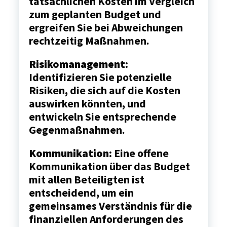
tatsächlichen Kosten im Vergleich
zum geplanten Budget und
ergreifen Sie bei Abweichungen
rechtzeitig Maßnahmen.
Risikomanagement:
Identifizieren Sie potenzielle
Risiken, die sich auf die Kosten
auswirken könnten, und
entwickeln Sie entsprechende
Gegenmaßnahmen.
Kommunikation:
Eine offene
Kommunikation über das Budget
mit allen Beteiligten ist
entscheidend, um ein
gemeinsames Verständnis für die
finanziellen Anforderungen des