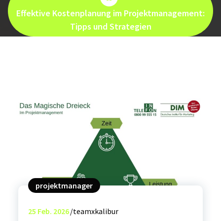
Effektive Kostenplanung im Projektmanagement:
Tipps und Strategien
projektmanager
25
Feb. 2026
teamxkalibur