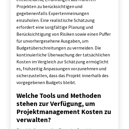
Projekten zu berücksichtigen und
gegebenenfalls Expertenmeinungen
einzuholen. Eine realistische Schätzung
erfordert eine sorgfältige Planung und
Berücksichtigung von Risiken sowie einen Puffer
für unvorhergesehene Ausgaben, um
Budgetüberschreitungen zu vermeiden. Die
kontinuierliche Überwachung der tatsächlichen
Kosten im Vergleich zur Schätzung ermöglicht
es, frühzeitig Anpassungen vorzunehmen und
sicherzustellen, dass das Projekt innerhalb des
vorgegebenen Budgets bleibt.
Welche Tools und Methoden
stehen zur Verfügung, um
Projektmanagement Kosten zu
verwalten?