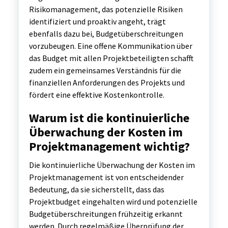
Risikomanagement, das potenzielle Risiken
identifiziert und proaktiv angeht, trägt
ebenfalls dazu bei, Budgetüberschreitungen
vorzubeugen. Eine offene Kommunikation über
das Budget mit allen Projektbeteiligten schafft
zudem ein gemeinsames Verständnis für die
finanziellen Anforderungen des Projekts und
fördert eine effektive Kostenkontrolle.
Warum ist die kontinuierliche
Überwachung der Kosten im
Projektmanagement wichtig?
Die kontinuierliche Überwachung der Kosten im
Projektmanagement ist von entscheidender
Bedeutung, da sie sicherstellt, dass das
Projektbudget eingehalten wird und potenzielle
Budgetüberschreitungen frühzeitig erkannt
werden. Durch regelmäßige Überprüfung der