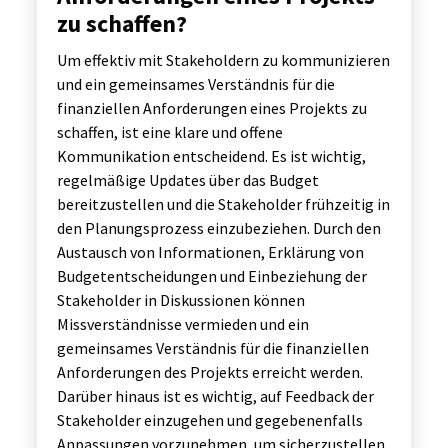
zu schaffen?
Um effektiv mit Stakeholdern zu kommunizieren
und ein gemeinsames Verständnis für die
finanziellen Anforderungen eines Projekts zu
schaffen, ist eine klare und offene
Kommunikation entscheidend. Es ist wichtig,
regelmäßige Updates über das Budget
bereitzustellen und die Stakeholder frühzeitig in
den Planungsprozess einzubeziehen. Durch den
Austausch von Informationen, Erklärung von
Budgetentscheidungen und Einbeziehung der
Stakeholder in Diskussionen können
Missverständnisse vermieden und ein
gemeinsames Verständnis für die finanziellen
Anforderungen des Projekts erreicht werden.
Darüber hinaus ist es wichtig, auf Feedback der
Stakeholder einzugehen und gegebenenfalls
Anpassungen vorzunehmen, um sicherzustellen,