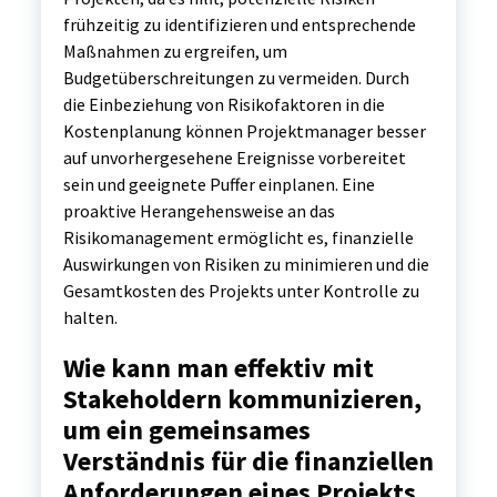
frühzeitig zu identifizieren und entsprechende
Maßnahmen zu ergreifen, um
Budgetüberschreitungen zu vermeiden. Durch
die Einbeziehung von Risikofaktoren in die
Kostenplanung können Projektmanager besser
auf unvorhergesehene Ereignisse vorbereitet
sein und geeignete Puffer einplanen. Eine
proaktive Herangehensweise an das
Risikomanagement ermöglicht es, finanzielle
Auswirkungen von Risiken zu minimieren und die
Gesamtkosten des Projekts unter Kontrolle zu
halten.
Wie kann man effektiv mit
Stakeholdern kommunizieren,
um ein gemeinsames
Verständnis für die finanziellen
Anforderungen eines Projekts