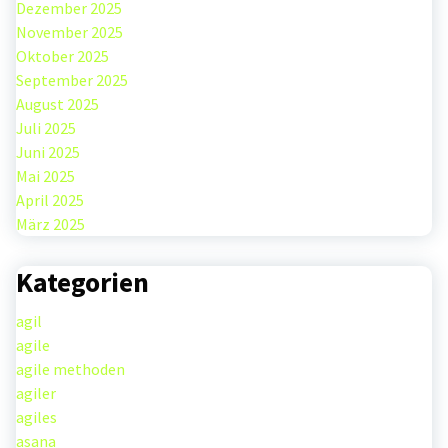
Dezember 2025
November 2025
Oktober 2025
September 2025
August 2025
Juli 2025
Juni 2025
Mai 2025
April 2025
März 2025
Kategorien
agil
agile
agile methoden
agiler
agiles
asana