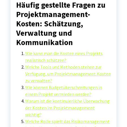
Häufig gestellte Fragen zu
Projektmanagement-
Kosten: Schätzung,
Verwaltung und
Kommunikation
Wie kann man die Kosten eines Projekts
realistisch schätzen?
Welche Tools und Methoden stehen zur
Verfügung, um Projektmanagement Kosten
zu verwalten?
Wie können Budgetüberschreitungen in
einem Projekt vermieden werden?
Warum ist die kontinuierliche Überwachung
der Kosten im Projektmanagement
wichtig?
Welche Rolle spielt das Risikomanagement