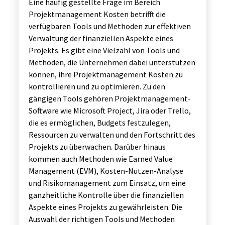
Eine häufig gestellte Frage im Bereich
Projektmanagement Kosten betrifft die
verfügbaren Tools und Methoden zur effektiven
Verwaltung der finanziellen Aspekte eines
Projekts. Es gibt eine Vielzahl von Tools und
Methoden, die Unternehmen dabei unterstützen
können, ihre Projektmanagement Kosten zu
kontrollieren und zu optimieren. Zu den
gängigen Tools gehören Projektmanagement-
Software wie Microsoft Project, Jira oder Trello,
die es ermöglichen, Budgets festzulegen,
Ressourcen zu verwalten und den Fortschritt des
Projekts zu überwachen. Darüber hinaus
kommen auch Methoden wie Earned Value
Management (EVM), Kosten-Nutzen-Analyse
und Risikomanagement zum Einsatz, um eine
ganzheitliche Kontrolle über die finanziellen
Aspekte eines Projekts zu gewährleisten. Die
Auswahl der richtigen Tools und Methoden