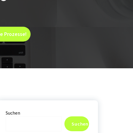
e Prozesse!
Suchen
Suchen