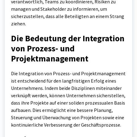
verantwortlich, Teams zu koordinieren, Risiken zu
managen und Stakeholder zu informieren, um
sicherzustellen, dass alle Beteiligten an einem Strang
ziehen.
Die Bedeutung der Integration
von Prozess- und
Projektmanagement
Die Integration von Prozess- und Projektmanagement
ist entscheidend für den langfristigen Erfolg eines
Unternehmens. Indem beide Disziplinen miteinander
verknüpft werden, können Unternehmen sicherstellen,
dass ihre Projekte auf einer soliden prozessualen Basis
aufbauen. Dies ermöglicht eine bessere Planung,
Steuerung und Überwachung von Projekten sowie eine
kontinuierliche Verbesserung der Geschäftsprozesse.