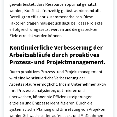
gewährleistet, dass Ressourcen optimal genutzt
werden, Konflikte frühzeitig gelöst werden und alle
Beteiligten effizient zusammenarbeiten. Diese
Faktoren tragen maßgeblich dazu bei, dass Projekte
erfolgreich umgesetzt werden und die gesteckten
Ziele erreicht werden können.
Kontinuierliche Verbesserung der
Arbeitsabläufe durch proaktives
Prozess- und Projektmanagement.
Durch proaktives Prozess- und Projektmanagement
wird eine kontinuierliche Verbesserung der
Arbeitsabläufe ermöglicht. Indem Unternehmen aktiv
ihre Prozesse analysieren, optimieren und
überwachen, können sie Effizienzsteigerungen
erzielen und Engpässe identifizieren. Durch die
systematische Planung und Umsetzung von Projekten
werden Schwachstellen aufgedeckt und Maßnahmen