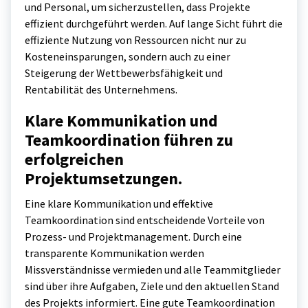
und Personal, um sicherzustellen, dass Projekte
effizient durchgeführt werden. Auf lange Sicht führt die
effiziente Nutzung von Ressourcen nicht nur zu
Kosteneinsparungen, sondern auch zu einer
Steigerung der Wettbewerbsfähigkeit und
Rentabilität des Unternehmens.
Klare Kommunikation und
Teamkoordination führen zu
erfolgreichen
Projektumsetzungen.
Eine klare Kommunikation und effektive
Teamkoordination sind entscheidende Vorteile von
Prozess- und Projektmanagement. Durch eine
transparente Kommunikation werden
Missverständnisse vermieden und alle Teammitglieder
sind über ihre Aufgaben, Ziele und den aktuellen Stand
des Projekts informiert. Eine gute Teamkoordination