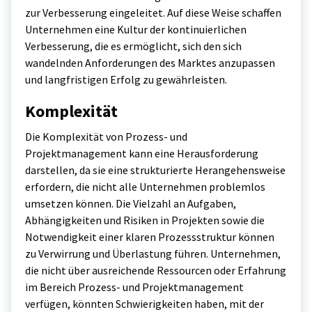
zur Verbesserung eingeleitet. Auf diese Weise schaffen
Unternehmen eine Kultur der kontinuierlichen
Verbesserung, die es ermöglicht, sich den sich
wandelnden Anforderungen des Marktes anzupassen
und langfristigen Erfolg zu gewährleisten.
Komplexität
Die Komplexität von Prozess- und
Projektmanagement kann eine Herausforderung
darstellen, da sie eine strukturierte Herangehensweise
erfordern, die nicht alle Unternehmen problemlos
umsetzen können. Die Vielzahl an Aufgaben,
Abhängigkeiten und Risiken in Projekten sowie die
Notwendigkeit einer klaren Prozessstruktur können
zu Verwirrung und Überlastung führen. Unternehmen,
die nicht über ausreichende Ressourcen oder Erfahrung
im Bereich Prozess- und Projektmanagement
verfügen, könnten Schwierigkeiten haben, mit der