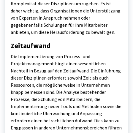
Komplexität dieser Disziplinen umzugehen. Es ist
daher wichtig, dass Organisationen die Unterstützung
von Experten in Anspruch nehmen oder
gegebenenfalls Schulungen für ihre Mitarbeiter
anbieten, um diese Herausforderung zu bewältigen.
Zeitaufwand
Die Implementierung von Prozess- und
Projektmanagement birgt einen wesentlichen
Nachteil in Bezug auf den Zeitaufwand. Die Einführung
dieser Disziplinen erfordert sowohl Zeit als auch
Ressourcen, die möglicherweise in Unternehmen
knapp bemessen sind. Die Analyse bestehender
Prozesse, die Schulung von Mitarbeitern, die
Implementierung neuer Tools und Methoden sowie die
kontinuierliche Überwachung und Anpassung
erfordern einen beträchtlichen Aufwand. Dies kann zu
Engpässen in anderen Unternehmensbereichen führen