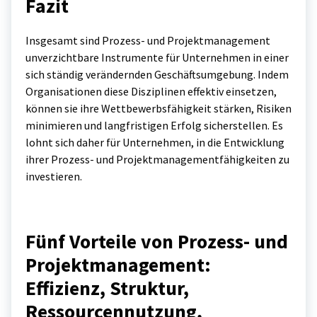
Fazit
Insgesamt sind Prozess- und Projektmanagement
unverzichtbare Instrumente für Unternehmen in einer
sich ständig verändernden Geschäftsumgebung. Indem
Organisationen diese Disziplinen effektiv einsetzen,
können sie ihre Wettbewerbsfähigkeit stärken, Risiken
minimieren und langfristigen Erfolg sicherstellen. Es
lohnt sich daher für Unternehmen, in die Entwicklung
ihrer Prozess- und Projektmanagementfähigkeiten zu
investieren.
Fünf Vorteile von Prozess- und
Projektmanagement:
Effizienz, Struktur,
Ressourcennutzung,