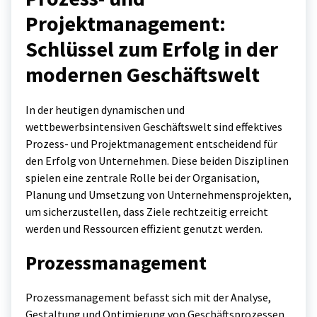
Projektmanagement:
Schlüssel zum Erfolg in der
modernen Geschäftswelt
In der heutigen dynamischen und
wettbewerbsintensiven Geschäftswelt sind effektives
Prozess- und Projektmanagement entscheidend für
den Erfolg von Unternehmen. Diese beiden Disziplinen
spielen eine zentrale Rolle bei der Organisation,
Planung und Umsetzung von Unternehmensprojekten,
um sicherzustellen, dass Ziele rechtzeitig erreicht
werden und Ressourcen effizient genutzt werden.
Prozessmanagement
Prozessmanagement befasst sich mit der Analyse,
Gestaltung und Optimierung von Geschäftsprozessen.