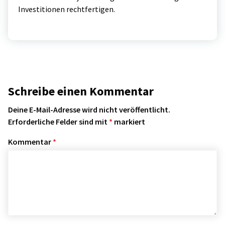
Investitionen rechtfertigen.
Schreibe einen Kommentar
Deine E-Mail-Adresse wird nicht veröffentlicht.
Erforderliche Felder sind mit
*
markiert
Kommentar
*