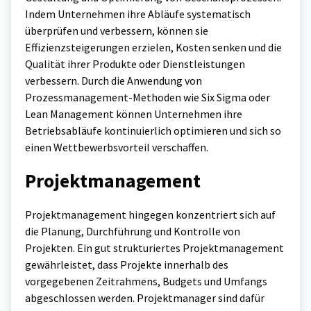
Indem Unternehmen ihre Abläufe systematisch
überprüfen und verbessern, können sie
Effizienzsteigerungen erzielen, Kosten senken und die
Qualität ihrer Produkte oder Dienstleistungen
verbessern. Durch die Anwendung von
Prozessmanagement-Methoden wie Six Sigma oder
Lean Management können Unternehmen ihre
Betriebsabläufe kontinuierlich optimieren und sich so
einen Wettbewerbsvorteil verschaffen.
Projektmanagement
Projektmanagement hingegen konzentriert sich auf
die Planung, Durchführung und Kontrolle von
Projekten. Ein gut strukturiertes Projektmanagement
gewährleistet, dass Projekte innerhalb des
vorgegebenen Zeitrahmens, Budgets und Umfangs
abgeschlossen werden. Projektmanager sind dafür