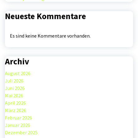
Neueste Kommentare
Es sind keine Kommentare vorhanden.
Archiv
August 2026
Juli 2026
Juni 2026
Mai 2026
April 2026
März 2026
Februar 2026
Januar 2026
Dezember 2025