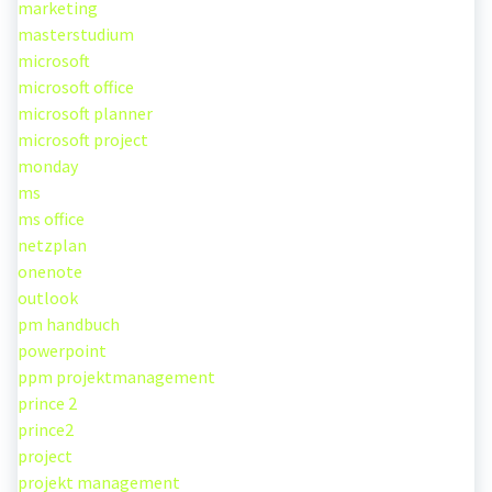
marketing
masterstudium
microsoft
microsoft office
microsoft planner
microsoft project
monday
ms
ms office
netzplan
onenote
outlook
pm handbuch
powerpoint
ppm projektmanagement
prince 2
prince2
project
projekt management