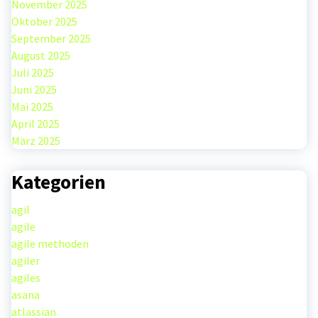
November 2025
Oktober 2025
September 2025
August 2025
Juli 2025
Juni 2025
Mai 2025
April 2025
März 2025
Kategorien
agil
agile
agile methoden
agiler
agiles
asana
atlassian