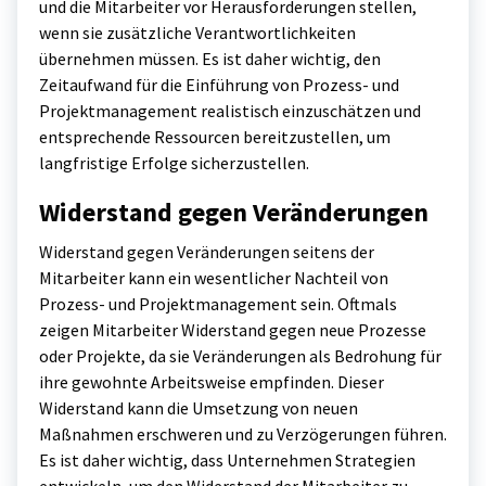
und die Mitarbeiter vor Herausforderungen stellen,
wenn sie zusätzliche Verantwortlichkeiten
übernehmen müssen. Es ist daher wichtig, den
Zeitaufwand für die Einführung von Prozess- und
Projektmanagement realistisch einzuschätzen und
entsprechende Ressourcen bereitzustellen, um
langfristige Erfolge sicherzustellen.
Widerstand gegen Veränderungen
Widerstand gegen Veränderungen seitens der
Mitarbeiter kann ein wesentlicher Nachteil von
Prozess- und Projektmanagement sein. Oftmals
zeigen Mitarbeiter Widerstand gegen neue Prozesse
oder Projekte, da sie Veränderungen als Bedrohung für
ihre gewohnte Arbeitsweise empfinden. Dieser
Widerstand kann die Umsetzung von neuen
Maßnahmen erschweren und zu Verzögerungen führen.
Es ist daher wichtig, dass Unternehmen Strategien