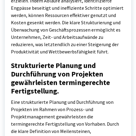
erzielen. Indem Abläufe analysiert, identifizierte
Engpässe beseitigt und ineffiziente Schritte optimiert
werden, können Ressourcen effektiver genutzt und
Kosten gesenkt werden. Die klare Strukturierung und
Überwachung von Geschäftsprozessen ermöglicht es
Unternehmen, Zeit- und Arbeitsaufwände zu
reduzieren, was letztendlich zu einer Steigerung der
Produktivität und Wettbewerbsfähigkeit führt.
Strukturierte Planung und
Durchführung von Projekten
gewährleisten termingerechte
Fertigstellung.
Eine strukturierte Planung und Durchführung von
Projekten im Rahmen von Prozess- und
Projektmanagement gewährleisten die
termingerechte Fertigstellung von Vorhaben. Durch
die klare Definition von Meilensteinen,