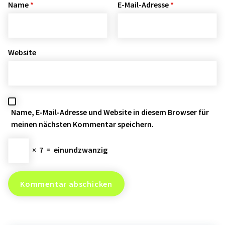
Name
*
E-Mail-Adresse
*
Website
Name, E-Mail-Adresse und Website in diesem Browser für
meinen nächsten Kommentar speichern.
×
7
=
einundzwanzig