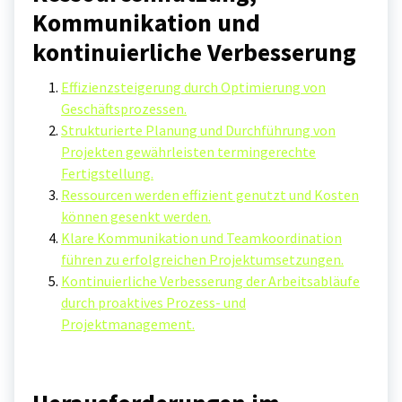
Kommunikation und
kontinuierliche Verbesserung
Effizienzsteigerung durch Optimierung von
Geschäftsprozessen.
Strukturierte Planung und Durchführung von
Projekten gewährleisten termingerechte
Fertigstellung.
Ressourcen werden effizient genutzt und Kosten
können gesenkt werden.
Klare Kommunikation und Teamkoordination
führen zu erfolgreichen Projektumsetzungen.
Kontinuierliche Verbesserung der Arbeitsabläufe
durch proaktives Prozess- und
Projektmanagement.