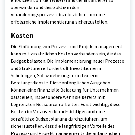
entwickeln, um den Widerstand der Mitarbeiter zu
überwinden und diese aktiv in den
Veränderungsprozess einzubeziehen, um eine
erfolgreiche Implementierung sicherzustellen.
Kosten
Die Einführung von Prozess- und Projektmanagement
kann mit zusätzlichen Kosten verbunden sein, die das
Budget belasten. Die Implementierung neuer Prozesse
und Strukturen erfordert oft Investitionen in
Schulungen, Softwarelösungen und externe
Beratungsdienste. Diese anfänglichen Ausgaben
können eine finanzielle Belastung für Unternehmen
darstellen, insbesondere wenn sie bereits mit
begrenzten Ressourcen arbeiten. Es ist wichtig, diese
Kosten im Voraus zu berücksichtigen und eine
sorgfältige Budgetplanung durchzuführen, um
sicherzustellen, dass die langfristigen Vorteile des
Prozess- und Projektmanagements die anfänglichen