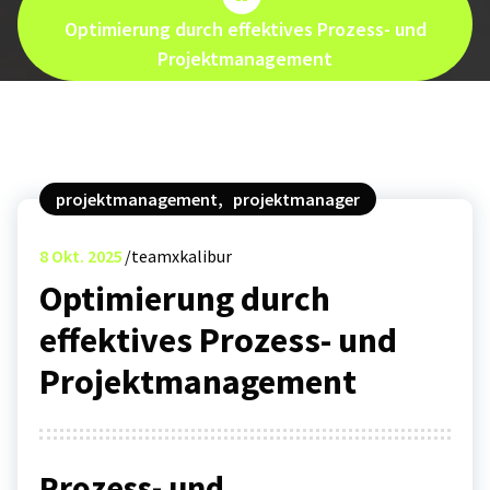
Optimierung durch effektives Prozess- und
Projektmanagement
projektmanagement
,
projektmanager
8
Okt. 2025
teamxkalibur
Optimierung durch
effektives Prozess- und
Projektmanagement
Prozess- und