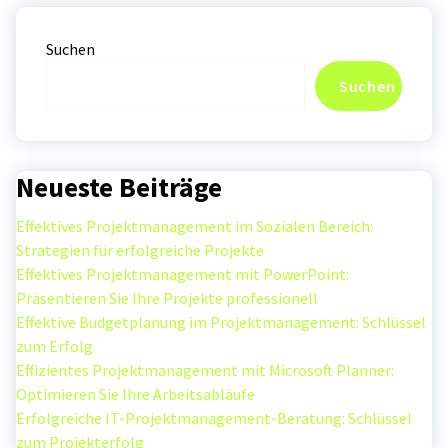
Suchen
Suchen
Neueste Beiträge
Effektives Projektmanagement im Sozialen Bereich:
Strategien für erfolgreiche Projekte
Effektives Projektmanagement mit PowerPoint:
Präsentieren Sie Ihre Projekte professionell
Effektive Budgetplanung im Projektmanagement: Schlüssel
zum Erfolg
Effizientes Projektmanagement mit Microsoft Planner:
Optimieren Sie Ihre Arbeitsabläufe
Erfolgreiche IT-Projektmanagement-Beratung: Schlüssel
zum Projekterfolg