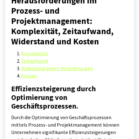
Herausforderungen im
Prozess- und
Projektmanagement:
Komplexität, Zeitaufwand,
Widerstand und Kosten
Komplexität
Zeitaufwand
Widerstand gegen Veränderungen
Kosten
Effizienzsteigerung durch
Optimierung von
Geschäftsprozessen.
Durch die Optimierung von Geschäftsprozessen
mittels Prozess- und Projektmanagement können
Unternehmen signifikante Effizienzsteigerungen