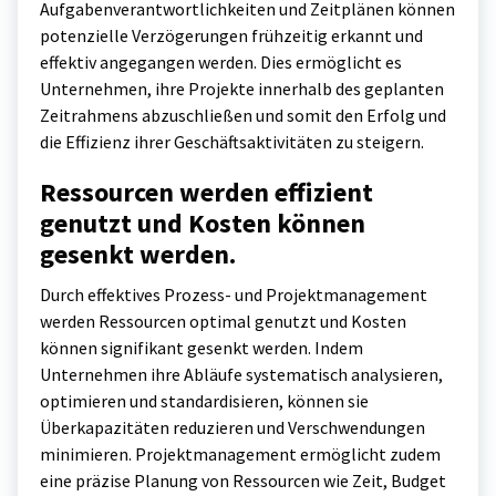
Aufgabenverantwortlichkeiten und Zeitplänen können
potenzielle Verzögerungen frühzeitig erkannt und
effektiv angegangen werden. Dies ermöglicht es
Unternehmen, ihre Projekte innerhalb des geplanten
Zeitrahmens abzuschließen und somit den Erfolg und
die Effizienz ihrer Geschäftsaktivitäten zu steigern.
Ressourcen werden effizient
genutzt und Kosten können
gesenkt werden.
Durch effektives Prozess- und Projektmanagement
werden Ressourcen optimal genutzt und Kosten
können signifikant gesenkt werden. Indem
Unternehmen ihre Abläufe systematisch analysieren,
optimieren und standardisieren, können sie
Überkapazitäten reduzieren und Verschwendungen
minimieren. Projektmanagement ermöglicht zudem
eine präzise Planung von Ressourcen wie Zeit, Budget