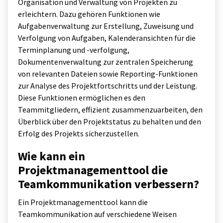
Organisation und Verwaltung von Projekten zu
erleichtern. Dazu gehören Funktionen wie
Aufgabenverwaltung zur Erstellung, Zuweisung und
Verfolgung von Aufgaben, Kalenderansichten für die
Terminplanung und -verfolgung,
Dokumentenverwaltung zur zentralen Speicherung
von relevanten Dateien sowie Reporting-Funktionen
zur Analyse des Projektfortschritts und der Leistung.
Diese Funktionen ermöglichen es den
Teammitgliedern, effizient zusammenzuarbeiten, den
Überblick über den Projektstatus zu behalten und den
Erfolg des Projekts sicherzustellen.
Wie kann ein
Projektmanagementtool die
Teamkommunikation verbessern?
Ein Projektmanagementtool kann die
Teamkommunikation auf verschiedene Weisen