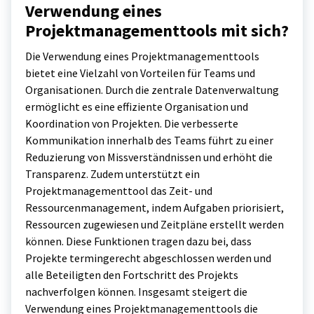
Verwendung eines
Projektmanagementtools mit sich?
Die Verwendung eines Projektmanagementtools
bietet eine Vielzahl von Vorteilen für Teams und
Organisationen. Durch die zentrale Datenverwaltung
ermöglicht es eine effiziente Organisation und
Koordination von Projekten. Die verbesserte
Kommunikation innerhalb des Teams führt zu einer
Reduzierung von Missverständnissen und erhöht die
Transparenz. Zudem unterstützt ein
Projektmanagementtool das Zeit- und
Ressourcenmanagement, indem Aufgaben priorisiert,
Ressourcen zugewiesen und Zeitpläne erstellt werden
können. Diese Funktionen tragen dazu bei, dass
Projekte termingerecht abgeschlossen werden und
alle Beteiligten den Fortschritt des Projekts
nachverfolgen können. Insgesamt steigert die
Verwendung eines Projektmanagementtools die