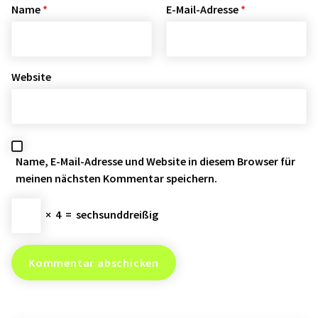
Name
*
E-Mail-Adresse
*
Website
Name, E-Mail-Adresse und Website in diesem Browser für
meinen nächsten Kommentar speichern.
×
4
=
sechsunddreißig