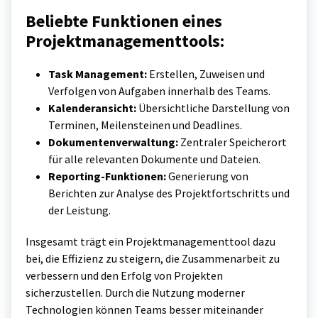
Beliebte Funktionen eines
Projektmanagementtools:
Task Management:
Erstellen, Zuweisen und
Verfolgen von Aufgaben innerhalb des Teams.
Kalenderansicht:
Übersichtliche Darstellung von
Terminen, Meilensteinen und Deadlines.
Dokumentenverwaltung:
Zentraler Speicherort
für alle relevanten Dokumente und Dateien.
Reporting-Funktionen:
Generierung von
Berichten zur Analyse des Projektfortschritts und
der Leistung.
Insgesamt trägt ein Projektmanagementtool dazu
bei, die Effizienz zu steigern, die Zusammenarbeit zu
verbessern und den Erfolg von Projekten
sicherzustellen. Durch die Nutzung moderner
Technologien können Teams besser miteinander