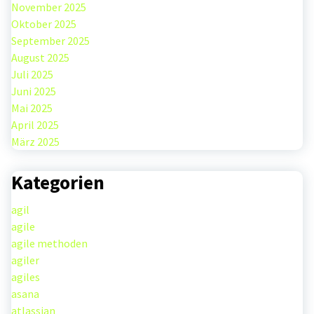
November 2025
Oktober 2025
September 2025
August 2025
Juli 2025
Juni 2025
Mai 2025
April 2025
März 2025
Kategorien
agil
agile
agile methoden
agiler
agiles
asana
atlassian