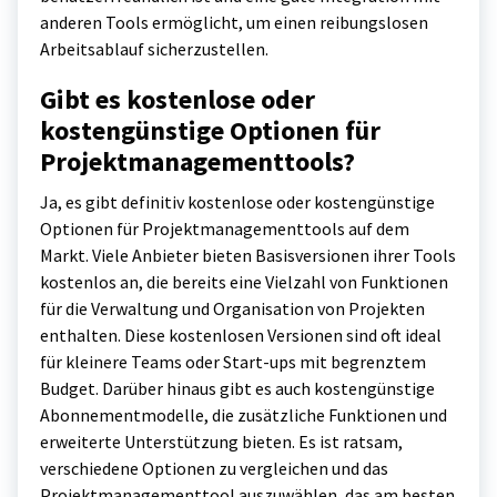
anderen Tools ermöglicht, um einen reibungslosen
Arbeitsablauf sicherzustellen.
Gibt es kostenlose oder
kostengünstige Optionen für
Projektmanagementtools?
Ja, es gibt definitiv kostenlose oder kostengünstige
Optionen für Projektmanagementtools auf dem
Markt. Viele Anbieter bieten Basisversionen ihrer Tools
kostenlos an, die bereits eine Vielzahl von Funktionen
für die Verwaltung und Organisation von Projekten
enthalten. Diese kostenlosen Versionen sind oft ideal
für kleinere Teams oder Start-ups mit begrenztem
Budget. Darüber hinaus gibt es auch kostengünstige
Abonnementmodelle, die zusätzliche Funktionen und
erweiterte Unterstützung bieten. Es ist ratsam,
verschiedene Optionen zu vergleichen und das
Projektmanagementtool auszuwählen, das am besten