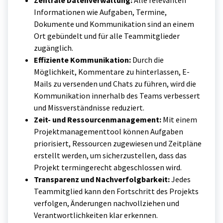
Zentrale Datenverwaltung:
Alle relevanten
Informationen wie Aufgaben, Termine,
Dokumente und Kommunikation sind an einem
Ort gebündelt und für alle Teammitglieder
zugänglich.
Effiziente Kommunikation:
Durch die
Möglichkeit, Kommentare zu hinterlassen, E-
Mails zu versenden und Chats zu führen, wird die
Kommunikation innerhalb des Teams verbessert
und Missverständnisse reduziert.
Zeit- und Ressourcenmanagement:
Mit einem
Projektmanagementtool können Aufgaben
priorisiert, Ressourcen zugewiesen und Zeitpläne
erstellt werden, um sicherzustellen, dass das
Projekt termingerecht abgeschlossen wird.
Transparenz und Nachverfolgbarkeit:
Jedes
Teammitglied kann den Fortschritt des Projekts
verfolgen, Änderungen nachvollziehen und
Verantwortlichkeiten klar erkennen.