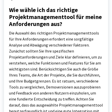
Wie wähle ich das richtige
Projektmanagementtool für meine
Anforderungen aus?
Die Auswahl des richtigen Projektmanagementtools
für Ihre Anforderungen erfordert eine sorgfältige
Analyse und Abwägung verschiedener Faktoren.
Zunächst sollten Sie Ihre spezifischen
Projektanforderungen und Ziele klar definieren, um zu
verstehen, welche Funktionen und Features für Sie am
wichtigsten sind. Berücksichtigen Sie auch die Größe
Ihres Teams, die Art der Projekte, die Sie durchführen,
und Ihre Budgetgrenzen. Es ist ratsam, verschiedene
Tools zu vergleichen, Demoversionen auszuprobieren
und Feedback von anderen Nutzern einzuholen, um
eine fundierte Entscheidung zu treffen. Achten Sie
darauf, dass das ausgewählte Projektmanagementtool
benutzerfreundlich ist und eine gute Integration mit