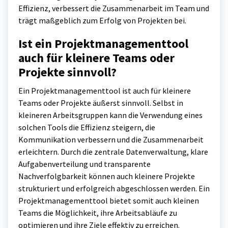
Effizienz, verbessert die Zusammenarbeit im Team und
trägt maßgeblich zum Erfolg von Projekten bei.
Ist ein Projektmanagementtool
auch für kleinere Teams oder
Projekte sinnvoll?
Ein Projektmanagementtool ist auch für kleinere
Teams oder Projekte äußerst sinnvoll. Selbst in
kleineren Arbeitsgruppen kann die Verwendung eines
solchen Tools die Effizienz steigern, die
Kommunikation verbessern und die Zusammenarbeit
erleichtern. Durch die zentrale Datenverwaltung, klare
Aufgabenverteilung und transparente
Nachverfolgbarkeit können auch kleinere Projekte
strukturiert und erfolgreich abgeschlossen werden. Ein
Projektmanagementtool bietet somit auch kleinen
Teams die Möglichkeit, ihre Arbeitsabläufe zu
optimieren und ihre Ziele effektiv zu erreichen.