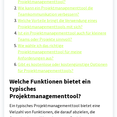
Projektmanagementtool?
Wie kann ein Projektmanagementtool die
Teamkommunikation verbessern?
Welche Vorteile bringt die Verwendung eines
Projektmanagementtools mit sich?
Ist ein Projektmanagementtool auch für kleinere
Teams oder Projekte sinnvoll?
Wie wähle ich das richtige
Projektmanagementtool für meine
Anforderungen aus?
Gibt es kostenlose oder kostengünstige Optionen
für Projektmanagementtools?
Welche Funktionen bietet ein
typisches
Projektmanagementtool?
Ein typisches Projektmanagementtool bietet eine
Vielzahl von Funktionen, die darauf abzielen, die