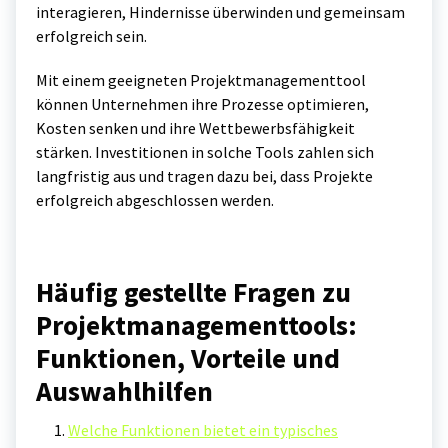
interagieren, Hindernisse überwinden und gemeinsam
erfolgreich sein.
Mit einem geeigneten Projektmanagementtool
können Unternehmen ihre Prozesse optimieren,
Kosten senken und ihre Wettbewerbsfähigkeit
stärken. Investitionen in solche Tools zahlen sich
langfristig aus und tragen dazu bei, dass Projekte
erfolgreich abgeschlossen werden.
Häufig gestellte Fragen zu
Projektmanagementtools:
Funktionen, Vorteile und
Auswahlhilfen
Welche Funktionen bietet ein typisches