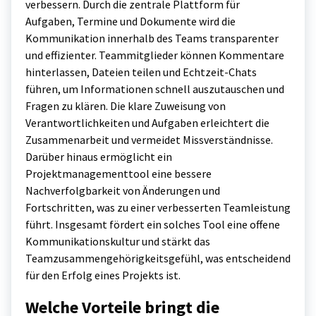
verbessern. Durch die zentrale Plattform für
Aufgaben, Termine und Dokumente wird die
Kommunikation innerhalb des Teams transparenter
und effizienter. Teammitglieder können Kommentare
hinterlassen, Dateien teilen und Echtzeit-Chats
führen, um Informationen schnell auszutauschen und
Fragen zu klären. Die klare Zuweisung von
Verantwortlichkeiten und Aufgaben erleichtert die
Zusammenarbeit und vermeidet Missverständnisse.
Darüber hinaus ermöglicht ein
Projektmanagementtool eine bessere
Nachverfolgbarkeit von Änderungen und
Fortschritten, was zu einer verbesserten Teamleistung
führt. Insgesamt fördert ein solches Tool eine offene
Kommunikationskultur und stärkt das
Teamzusammengehörigkeitsgefühl, was entscheidend
für den Erfolg eines Projekts ist.
Welche Vorteile bringt die