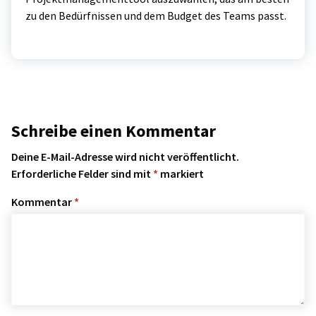
zu den Bedürfnissen und dem Budget des Teams passt.
Schreibe einen Kommentar
Deine E-Mail-Adresse wird nicht veröffentlicht.
Erforderliche Felder sind mit
*
markiert
Kommentar
*