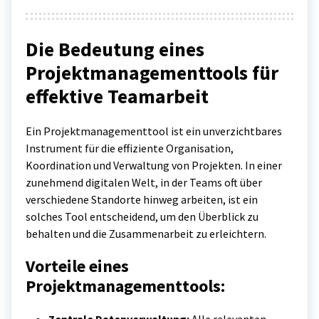
Die Bedeutung eines
Projektmanagementtools für
effektive Teamarbeit
Ein Projektmanagementtool ist ein unverzichtbares
Instrument für die effiziente Organisation,
Koordination und Verwaltung von Projekten. In einer
zunehmend digitalen Welt, in der Teams oft über
verschiedene Standorte hinweg arbeiten, ist ein
solches Tool entscheidend, um den Überblick zu
behalten und die Zusammenarbeit zu erleichtern.
Vorteile eines
Projektmanagementtools: