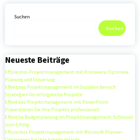
Suchen
Suchen
Neueste Beiträge
Effizientes Projektmanagement mit Primavera: Optimale
Planung und Steuerung
Effektives Projektmanagement im Sozialen Bereich:
Strategien für erfolgreiche Projekte
Effektives Projektmanagement mit PowerPoint:
Präsentieren Sie Ihre Projekte professionell
Effektive Budgetplanung im Projektmanagement: Schlüssel
zum Erfolg
Effizientes Projektmanagement mit Microsoft Planner:
Optimieren Sie Ihre Arbeitsabläufe