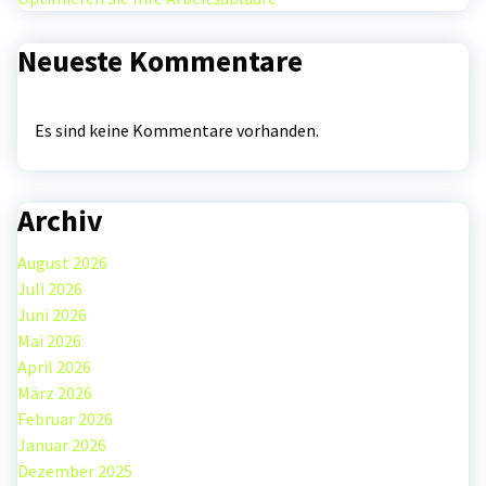
Neueste Kommentare
Es sind keine Kommentare vorhanden.
Archiv
August 2026
Juli 2026
Juni 2026
Mai 2026
April 2026
März 2026
Februar 2026
Januar 2026
Dezember 2025