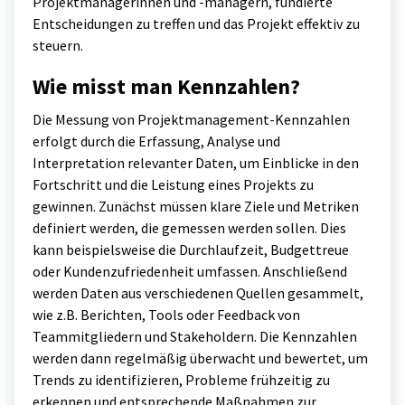
Projektmanagerinnen und -managern, fundierte
Entscheidungen zu treffen und das Projekt effektiv zu
steuern.
Wie misst man Kennzahlen?
Die Messung von Projektmanagement-Kennzahlen
erfolgt durch die Erfassung, Analyse und
Interpretation relevanter Daten, um Einblicke in den
Fortschritt und die Leistung eines Projekts zu
gewinnen. Zunächst müssen klare Ziele und Metriken
definiert werden, die gemessen werden sollen. Dies
kann beispielsweise die Durchlaufzeit, Budgettreue
oder Kundenzufriedenheit umfassen. Anschließend
werden Daten aus verschiedenen Quellen gesammelt,
wie z.B. Berichten, Tools oder Feedback von
Teammitgliedern und Stakeholdern. Die Kennzahlen
werden dann regelmäßig überwacht und bewertet, um
Trends zu identifizieren, Probleme frühzeitig zu
erkennen und entsprechende Maßnahmen zur