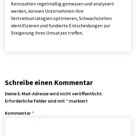
Kennzahlen regelmäßig gemessen und analysiert
werden, können Unternehmen ihre
Vertriebsstrategien optimieren, Schwachstellen
identifizieren und fundierte Entscheidungen zur
Steigerung ihres Umsatzes treffen.
Schreibe einen Kommentar
Deine E-Mail-Adresse wird nicht veröffentlicht.
Erforderliche Felder sind mit
*
markiert
Kommentar
*