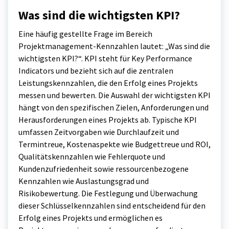
Was sind die wichtigsten KPI?
Eine häufig gestellte Frage im Bereich
Projektmanagement-Kennzahlen lautet: „Was sind die
wichtigsten KPI?“. KPI steht für Key Performance
Indicators und bezieht sich auf die zentralen
Leistungskennzahlen, die den Erfolg eines Projekts
messen und bewerten. Die Auswahl der wichtigsten KPI
hängt von den spezifischen Zielen, Anforderungen und
Herausforderungen eines Projekts ab. Typische KPI
umfassen Zeitvorgaben wie Durchlaufzeit und
Termintreue, Kostenaspekte wie Budgettreue und ROI,
Qualitätskennzahlen wie Fehlerquote und
Kundenzufriedenheit sowie ressourcenbezogene
Kennzahlen wie Auslastungsgrad und
Risikobewertung. Die Festlegung und Überwachung
dieser Schlüsselkennzahlen sind entscheidend für den
Erfolg eines Projekts und ermöglichen es