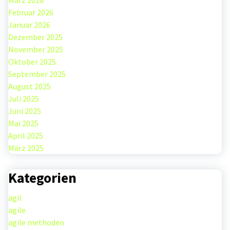
März 2026
Februar 2026
Januar 2026
Dezember 2025
November 2025
Oktober 2025
September 2025
August 2025
Juli 2025
Juni 2025
Mai 2025
April 2025
März 2025
Kategorien
agil
agile
agile methoden