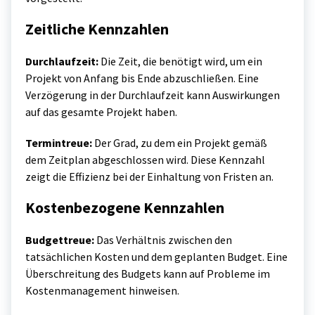
Zeitliche Kennzahlen
Durchlaufzeit:
Die Zeit, die benötigt wird, um ein
Projekt von Anfang bis Ende abzuschließen. Eine
Verzögerung in der Durchlaufzeit kann Auswirkungen
auf das gesamte Projekt haben.
Termintreue:
Der Grad, zu dem ein Projekt gemäß
dem Zeitplan abgeschlossen wird. Diese Kennzahl
zeigt die Effizienz bei der Einhaltung von Fristen an.
Kostenbezogene Kennzahlen
Budgettreue:
Das Verhältnis zwischen den
tatsächlichen Kosten und dem geplanten Budget. Eine
Überschreitung des Budgets kann auf Probleme im
Kostenmanagement hinweisen.