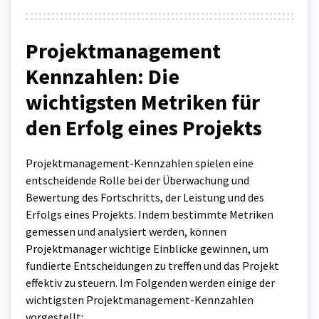
Projektmanagement
Kennzahlen: Die
wichtigsten Metriken für
den Erfolg eines Projekts
Projektmanagement-Kennzahlen spielen eine
entscheidende Rolle bei der Überwachung und
Bewertung des Fortschritts, der Leistung und des
Erfolgs eines Projekts. Indem bestimmte Metriken
gemessen und analysiert werden, können
Projektmanager wichtige Einblicke gewinnen, um
fundierte Entscheidungen zu treffen und das Projekt
effektiv zu steuern. Im Folgenden werden einige der
wichtigsten Projektmanagement-Kennzahlen
vorgestellt: