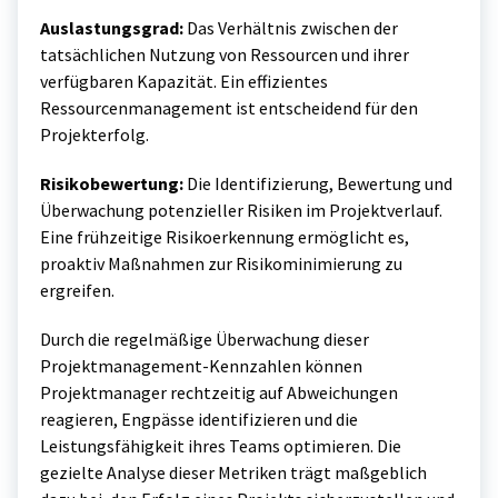
Auslastungsgrad:
Das Verhältnis zwischen der
tatsächlichen Nutzung von Ressourcen und ihrer
verfügbaren Kapazität. Ein effizientes
Ressourcenmanagement ist entscheidend für den
Projekterfolg.
Risikobewertung:
Die Identifizierung, Bewertung und
Überwachung potenzieller Risiken im Projektverlauf.
Eine frühzeitige Risikoerkennung ermöglicht es,
proaktiv Maßnahmen zur Risikominimierung zu
ergreifen.
Durch die regelmäßige Überwachung dieser
Projektmanagement-Kennzahlen können
Projektmanager rechtzeitig auf Abweichungen
reagieren, Engpässe identifizieren und die
Leistungsfähigkeit ihres Teams optimieren. Die
gezielte Analyse dieser Metriken trägt maßgeblich