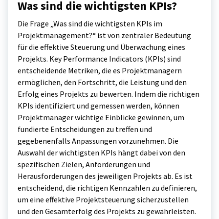
Was sind die wichtigsten KPIs?
Die Frage „Was sind die wichtigsten KPIs im
Projektmanagement?“ ist von zentraler Bedeutung
für die effektive Steuerung und Überwachung eines
Projekts. Key Performance Indicators (KPIs) sind
entscheidende Metriken, die es Projektmanagern
ermöglichen, den Fortschritt, die Leistung und den
Erfolg eines Projekts zu bewerten. Indem die richtigen
KPIs identifiziert und gemessen werden, können
Projektmanager wichtige Einblicke gewinnen, um
fundierte Entscheidungen zu treffen und
gegebenenfalls Anpassungen vorzunehmen. Die
Auswahl der wichtigsten KPIs hängt dabei von den
spezifischen Zielen, Anforderungen und
Herausforderungen des jeweiligen Projekts ab. Es ist
entscheidend, die richtigen Kennzahlen zu definieren,
um eine effektive Projektsteuerung sicherzustellen
und den Gesamterfolg des Projekts zu gewährleisten.