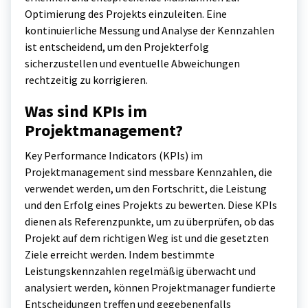
Optimierung des Projekts einzuleiten. Eine
kontinuierliche Messung und Analyse der Kennzahlen
ist entscheidend, um den Projekterfolg
sicherzustellen und eventuelle Abweichungen
rechtzeitig zu korrigieren.
Was sind KPIs im
Projektmanagement?
Key Performance Indicators (KPIs) im
Projektmanagement sind messbare Kennzahlen, die
verwendet werden, um den Fortschritt, die Leistung
und den Erfolg eines Projekts zu bewerten. Diese KPIs
dienen als Referenzpunkte, um zu überprüfen, ob das
Projekt auf dem richtigen Weg ist und die gesetzten
Ziele erreicht werden. Indem bestimmte
Leistungskennzahlen regelmäßig überwacht und
analysiert werden, können Projektmanager fundierte
Entscheidungen treffen und gegebenenfalls