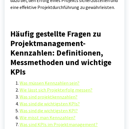
dazu bei, den Erfolg eines Projekts sicherzustellen und
eine effektive Projektdurchführung zu gewährleisten.
Häufig gestellte Fragen zu
Projektmanagement-
Kennzahlen: Definitionen,
Messmethoden und wichtige
KPIs
Was müssen Kennzahlen sein?
Wie lässt sich Projekterfolg messen?
Was sind projektkennzahlen?
Was sind die wichtigsten KPIs?
Was sind die wichtigsten KPI?
Wie misst man Kennzahlen?
Was sind KPIs im Projektmanagement?