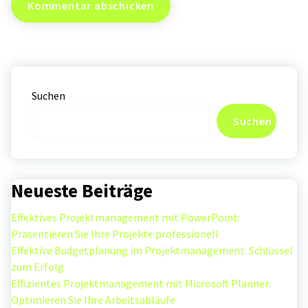
Suchen
Suchen
Neueste Beiträge
Effektives Projektmanagement mit PowerPoint:
Präsentieren Sie Ihre Projekte professionell
Effektive Budgetplanung im Projektmanagement: Schlüssel
zum Erfolg
Effizientes Projektmanagement mit Microsoft Planner:
Optimieren Sie Ihre Arbeitsabläufe