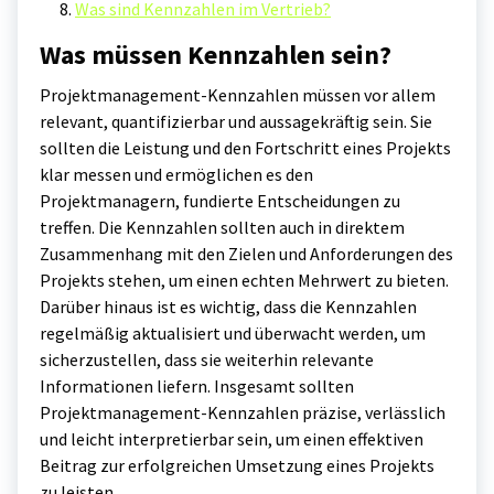
Was sind Kennzahlen im Vertrieb?
Was müssen Kennzahlen sein?
Projektmanagement-Kennzahlen müssen vor allem
relevant, quantifizierbar und aussagekräftig sein. Sie
sollten die Leistung und den Fortschritt eines Projekts
klar messen und ermöglichen es den
Projektmanagern, fundierte Entscheidungen zu
treffen. Die Kennzahlen sollten auch in direktem
Zusammenhang mit den Zielen und Anforderungen des
Projekts stehen, um einen echten Mehrwert zu bieten.
Darüber hinaus ist es wichtig, dass die Kennzahlen
regelmäßig aktualisiert und überwacht werden, um
sicherzustellen, dass sie weiterhin relevante
Informationen liefern. Insgesamt sollten
Projektmanagement-Kennzahlen präzise, verlässlich
und leicht interpretierbar sein, um einen effektiven
Beitrag zur erfolgreichen Umsetzung eines Projekts
zu leisten.