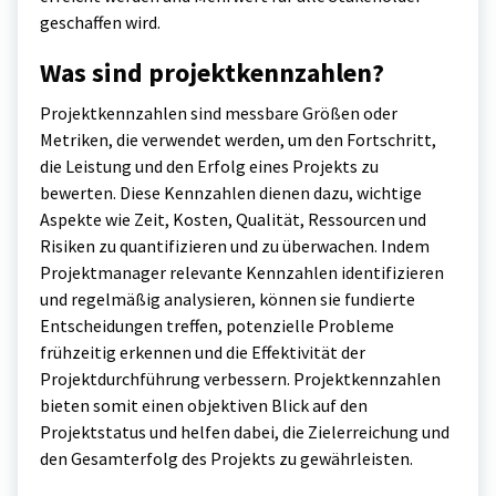
geschaffen wird.
Was sind projektkennzahlen?
Projektkennzahlen sind messbare Größen oder
Metriken, die verwendet werden, um den Fortschritt,
die Leistung und den Erfolg eines Projekts zu
bewerten. Diese Kennzahlen dienen dazu, wichtige
Aspekte wie Zeit, Kosten, Qualität, Ressourcen und
Risiken zu quantifizieren und zu überwachen. Indem
Projektmanager relevante Kennzahlen identifizieren
und regelmäßig analysieren, können sie fundierte
Entscheidungen treffen, potenzielle Probleme
frühzeitig erkennen und die Effektivität der
Projektdurchführung verbessern. Projektkennzahlen
bieten somit einen objektiven Blick auf den
Projektstatus und helfen dabei, die Zielerreichung und
den Gesamterfolg des Projekts zu gewährleisten.