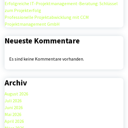
Erfolgreiche IT-Projektmanagement-Beratung: Schlüssel
zum Projekterfolg
Professionelle Projektabwicklung mit CCM
Projektmanagement GmbH
Neueste Kommentare
Es sind keine Kommentare vorhanden.
Archiv
August 2026
Juli 2026
Juni 2026
Mai 2026
April 2026