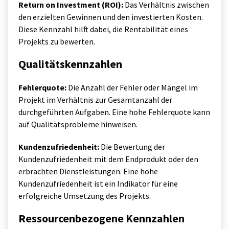
Return on Investment (ROI):
Das Verhältnis zwischen
den erzielten Gewinnen und den investierten Kosten.
Diese Kennzahl hilft dabei, die Rentabilität eines
Projekts zu bewerten.
Qualitätskennzahlen
Fehlerquote:
Die Anzahl der Fehler oder Mängel im
Projekt im Verhältnis zur Gesamtanzahl der
durchgeführten Aufgaben. Eine hohe Fehlerquote kann
auf Qualitätsprobleme hinweisen.
Kundenzufriedenheit:
Die Bewertung der
Kundenzufriedenheit mit dem Endprodukt oder den
erbrachten Dienstleistungen. Eine hohe
Kundenzufriedenheit ist ein Indikator für eine
erfolgreiche Umsetzung des Projekts.
Ressourcenbezogene Kennzahlen