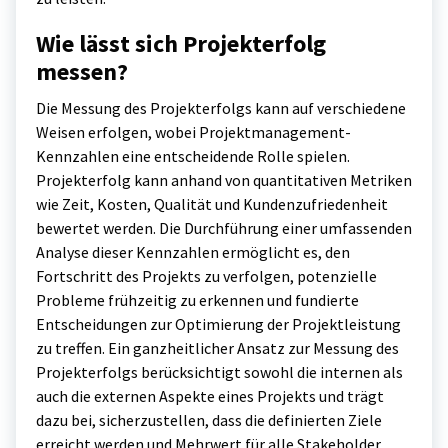
Wie lässt sich Projekterfolg
messen?
Die Messung des Projekterfolgs kann auf verschiedene
Weisen erfolgen, wobei Projektmanagement-
Kennzahlen eine entscheidende Rolle spielen.
Projekterfolg kann anhand von quantitativen Metriken
wie Zeit, Kosten, Qualität und Kundenzufriedenheit
bewertet werden. Die Durchführung einer umfassenden
Analyse dieser Kennzahlen ermöglicht es, den
Fortschritt des Projekts zu verfolgen, potenzielle
Probleme frühzeitig zu erkennen und fundierte
Entscheidungen zur Optimierung der Projektleistung
zu treffen. Ein ganzheitlicher Ansatz zur Messung des
Projekterfolgs berücksichtigt sowohl die internen als
auch die externen Aspekte eines Projekts und trägt
dazu bei, sicherzustellen, dass die definierten Ziele
erreicht werden und Mehrwert für alle Stakeholder