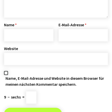
Name
*
E-Mail-Adresse
*
Website
Name, E-Mail-Adresse und Website in diesem Browser für
meinen nächsten Kommentar speichern.
9
−
sechs
=