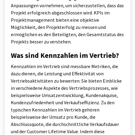
Anpassungen vornehmen, um sicherzustellen, dass das
Projekt erfolgreich abgeschlossen wird. KPIs im
Projektmanagement bieten eine objektive
Möglichkeit, den Projekterfolg zu messen und
ermöglichen es den Beteiligten, den Gesamtstatus des
Projekts besser zu verstehen.
Was sind Kennzahlen im Vertrieb?
Kennzahlen im Vertrieb sind messbare Metriken, die
dazu dienen, die Leistung und Effektivität von
Vertriebsaktivitäten zu bewerten. Sie bieten Einblicke
in verschiedene Aspekte des Vertriebsprozesses, wie
beispielsweise Umsatzentwicklung, Kundenakquise,
Kundenzufriedenheit und Verkaufseffizienz. Zu den
typischen Kennzahlen im Vertrieb gehören
beispielsweise der Umsatz pro Kunde, die
Abschlussquote, die durchschnittliche Verkaufsdauer
und der Customer Lifetime Value. Indem diese