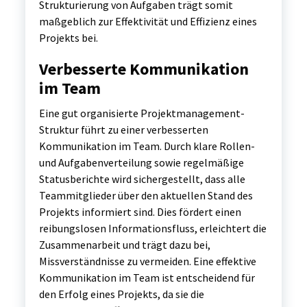
Strukturierung von Aufgaben trägt somit
maßgeblich zur Effektivität und Effizienz eines
Projekts bei.
Verbesserte Kommunikation
im Team
Eine gut organisierte Projektmanagement-
Struktur führt zu einer verbesserten
Kommunikation im Team. Durch klare Rollen-
und Aufgabenverteilung sowie regelmäßige
Statusberichte wird sichergestellt, dass alle
Teammitglieder über den aktuellen Stand des
Projekts informiert sind. Dies fördert einen
reibungslosen Informationsfluss, erleichtert die
Zusammenarbeit und trägt dazu bei,
Missverständnisse zu vermeiden. Eine effektive
Kommunikation im Team ist entscheidend für
den Erfolg eines Projekts, da sie die