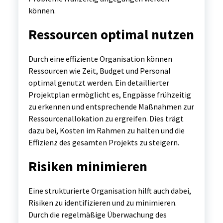
können.
Ressourcen optimal nutzen
Durch eine effiziente Organisation können
Ressourcen wie Zeit, Budget und Personal
optimal genutzt werden. Ein detaillierter
Projektplan ermöglicht es, Engpässe frühzeitig
zu erkennen und entsprechende Maßnahmen zur
Ressourcenallokation zu ergreifen. Dies trägt
dazu bei, Kosten im Rahmen zu halten und die
Effizienz des gesamten Projekts zu steigern.
Risiken minimieren
Eine strukturierte Organisation hilft auch dabei,
Risiken zu identifizieren und zu minimieren.
Durch die regelmäßige Überwachung des