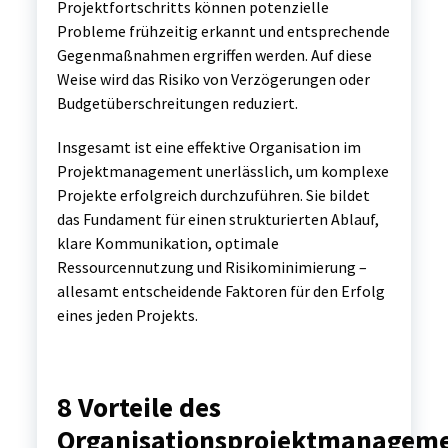
Projektfortschritts können potenzielle
Probleme frühzeitig erkannt und entsprechende
Gegenmaßnahmen ergriffen werden. Auf diese
Weise wird das Risiko von Verzögerungen oder
Budgetüberschreitungen reduziert.
Insgesamt ist eine effektive Organisation im
Projektmanagement unerlässlich, um komplexe
Projekte erfolgreich durchzuführen. Sie bildet
das Fundament für einen strukturierten Ablauf,
klare Kommunikation, optimale
Ressourcennutzung und Risikominimierung –
allesamt entscheidende Faktoren für den Erfolg
eines jeden Projekts.
8 Vorteile des
Organisationsprojektmanageme