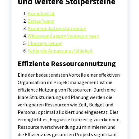
und weitere Stolpersteine
Komplexität
Zeitaufwand
Kommunikationsprobleme
Widerstand gegen Veränderungen
Überregulierung
Fehlende Anpassungsfähigkeit
Effiziente Ressourcennutzung
Eine der bedeutendsten Vorteile einer effektiven
Organisation im Projektmanagement ist die
effiziente Nutzung von Ressourcen. Durch eine
klare Strukturierung und Planung werden die
verfügbaren Ressourcen wie Zeit, Budget und
Personal optimal allokiert und eingesetzt. Dies
ermöglicht es, Engpässe frühzeitig zu erkennen,
Ressourcenverschwendung zu minimieren und
die Effizienz des gesamten Projekts signifikant