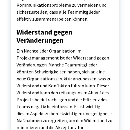
Kommunikationsprobleme zu vermeiden und
sicherzustellen, dass alle Teammitglieder
effektiv zusammenarbeiten können.
Widerstand gegen
Veränderungen
Ein Nachteil der Organisation im
Projektmanagement ist der Widerstand gegen
Veränderungen. Manche Teammitglieder
könnten Schwierigkeiten haben, sich an eine
neue Organisationsstruktur anzupassen, was zu
Widerstand und Konflikten führen kann. Dieser
Widerstand kann den reibungslosen Ablauf des
Projekts beeinträchtigen und die Effizienz des
Teams negativ beeinflussen. Es ist wichtig,
diesen Aspekt zu berücksichtigen und geeignete
Maßnahmen zu ergreifen, um den Widerstand zu
minimieren und die Akzeptanz für