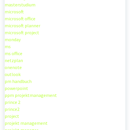
masterstudium
microsoft
microsoft office
microsoft planner
microsoft project
monday
ms
ms office
netzplan
onenote
outlook
pm handbuch
powerpoint
ppm projektmanagement
prince 2
prince2
project
projekt management