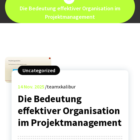
Die Bedeutung effektiver Organisation im
Projektmanagement
Uncategorized
14
Nov. 2025
teamxkalibur
Die Bedeutung
effektiver Organisation
im Projektmanagement