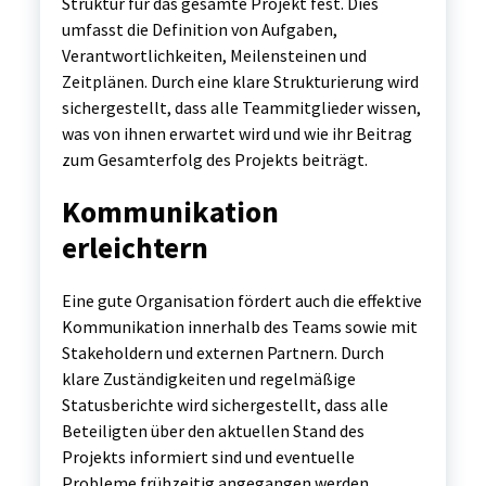
Struktur für das gesamte Projekt fest. Dies
umfasst die Definition von Aufgaben,
Verantwortlichkeiten, Meilensteinen und
Zeitplänen. Durch eine klare Strukturierung wird
sichergestellt, dass alle Teammitglieder wissen,
was von ihnen erwartet wird und wie ihr Beitrag
zum Gesamterfolg des Projekts beiträgt.
Kommunikation
erleichtern
Eine gute Organisation fördert auch die effektive
Kommunikation innerhalb des Teams sowie mit
Stakeholdern und externen Partnern. Durch
klare Zuständigkeiten und regelmäßige
Statusberichte wird sichergestellt, dass alle
Beteiligten über den aktuellen Stand des
Projekts informiert sind und eventuelle
Probleme frühzeitig angegangen werden