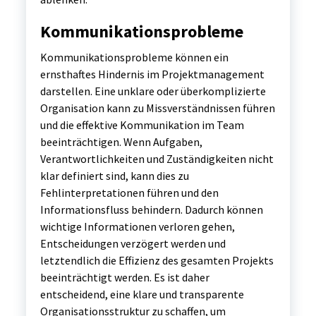
Kommunikationsprobleme
Kommunikationsprobleme können ein
ernsthaftes Hindernis im Projektmanagement
darstellen. Eine unklare oder überkomplizierte
Organisation kann zu Missverständnissen führen
und die effektive Kommunikation im Team
beeinträchtigen. Wenn Aufgaben,
Verantwortlichkeiten und Zuständigkeiten nicht
klar definiert sind, kann dies zu
Fehlinterpretationen führen und den
Informationsfluss behindern. Dadurch können
wichtige Informationen verloren gehen,
Entscheidungen verzögert werden und
letztendlich die Effizienz des gesamten Projekts
beeinträchtigt werden. Es ist daher
entscheidend, eine klare und transparente
Organisationsstruktur zu schaffen, um