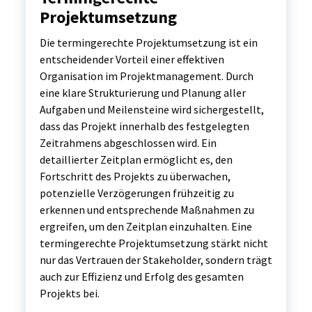
Projektumsetzung
Die termingerechte Projektumsetzung ist ein
entscheidender Vorteil einer effektiven
Organisation im Projektmanagement. Durch
eine klare Strukturierung und Planung aller
Aufgaben und Meilensteine wird sichergestellt,
dass das Projekt innerhalb des festgelegten
Zeitrahmens abgeschlossen wird. Ein
detaillierter Zeitplan ermöglicht es, den
Fortschritt des Projekts zu überwachen,
potenzielle Verzögerungen frühzeitig zu
erkennen und entsprechende Maßnahmen zu
ergreifen, um den Zeitplan einzuhalten. Eine
termingerechte Projektumsetzung stärkt nicht
nur das Vertrauen der Stakeholder, sondern trägt
auch zur Effizienz und Erfolg des gesamten
Projekts bei.