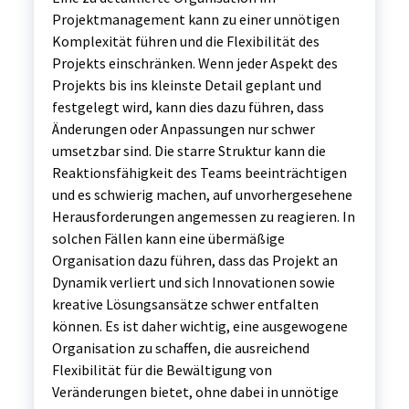
Projektmanagement kann zu einer unnötigen
Komplexität führen und die Flexibilität des
Projekts einschränken. Wenn jeder Aspekt des
Projekts bis ins kleinste Detail geplant und
festgelegt wird, kann dies dazu führen, dass
Änderungen oder Anpassungen nur schwer
umsetzbar sind. Die starre Struktur kann die
Reaktionsfähigkeit des Teams beeinträchtigen
und es schwierig machen, auf unvorhergesehene
Herausforderungen angemessen zu reagieren. In
solchen Fällen kann eine übermäßige
Organisation dazu führen, dass das Projekt an
Dynamik verliert und sich Innovationen sowie
kreative Lösungsansätze schwer entfalten
können. Es ist daher wichtig, eine ausgewogene
Organisation zu schaffen, die ausreichend
Flexibilität für die Bewältigung von
Veränderungen bietet, ohne dabei in unnötige