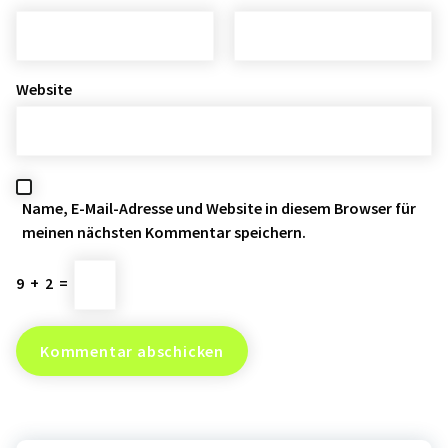
Website
Name, E-Mail-Adresse und Website in diesem Browser für
meinen nächsten Kommentar speichern.
9
+
2
=