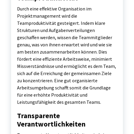
Durch eine effektive Organisation im
Projektmanagement wird die
Teamproduktivität gesteigert. Indem klare
Strukturen und Aufgabenverteilungen
geschaffen werden, wissen die Teammitglieder
genau, was von ihnen erwartet wird und wie sie
am besten zusammenarbeiten können. Dies
fördert eine effiziente Arbeitsweise, minimiert
Missverständnisse und ermöglicht es dem Team,
sich auf die Erreichung der gemeinsamen Ziele
zu konzentrieren. Eine gut organisierte
Arbeitsumgebung schafft somit die Grundlage
für eine erhöhte Produktivität und
Leistungsfähigkeit des gesamten Teams.
Transparente
Verantwortlichkeiten