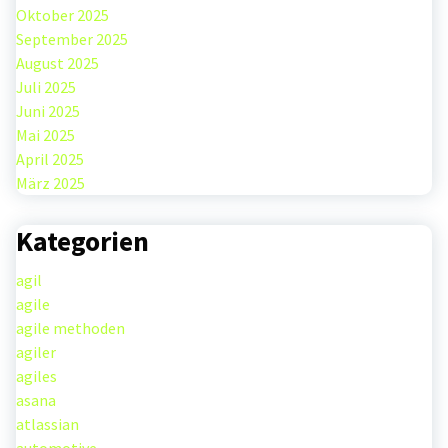
Oktober 2025
September 2025
August 2025
Juli 2025
Juni 2025
Mai 2025
April 2025
März 2025
Kategorien
agil
agile
agile methoden
agiler
agiles
asana
atlassian