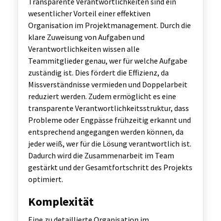
Transparente Verantwortlichkeiten sind ein
wesentlicher Vorteil einer effektiven
Organisation im Projektmanagement. Durch die
klare Zuweisung von Aufgaben und
Verantwortlichkeiten wissen alle
Teammitglieder genau, wer für welche Aufgabe
zuständig ist. Dies fördert die Effizienz, da
Missverständnisse vermieden und Doppelarbeit
reduziert werden. Zudem ermöglicht es eine
transparente Verantwortlichkeitsstruktur, dass
Probleme oder Engpässe frühzeitig erkannt und
entsprechend angegangen werden können, da
jeder weiß, wer für die Lösung verantwortlich ist.
Dadurch wird die Zusammenarbeit im Team
gestärkt und der Gesamtfortschritt des Projekts
optimiert.
Komplexität
Eine zu detaillierte Organisation im