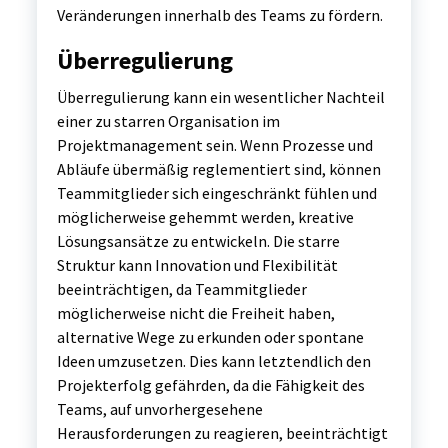
Veränderungen innerhalb des Teams zu fördern.
Überregulierung
Überregulierung kann ein wesentlicher Nachteil
einer zu starren Organisation im
Projektmanagement sein. Wenn Prozesse und
Abläufe übermäßig reglementiert sind, können
Teammitglieder sich eingeschränkt fühlen und
möglicherweise gehemmt werden, kreative
Lösungsansätze zu entwickeln. Die starre
Struktur kann Innovation und Flexibilität
beeinträchtigen, da Teammitglieder
möglicherweise nicht die Freiheit haben,
alternative Wege zu erkunden oder spontane
Ideen umzusetzen. Dies kann letztendlich den
Projekterfolg gefährden, da die Fähigkeit des
Teams, auf unvorhergesehene
Herausforderungen zu reagieren, beeinträchtigt