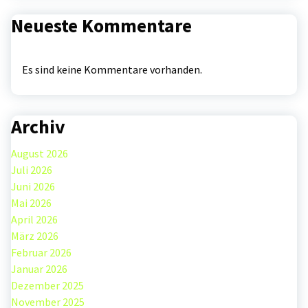
Neueste Kommentare
Es sind keine Kommentare vorhanden.
Archiv
August 2026
Juli 2026
Juni 2026
Mai 2026
April 2026
März 2026
Februar 2026
Januar 2026
Dezember 2025
November 2025