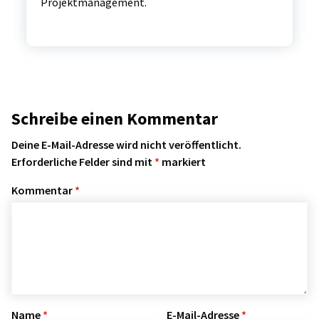
Projektmanagement.
Schreibe einen Kommentar
Deine E-Mail-Adresse wird nicht veröffentlicht.
Erforderliche Felder sind mit
*
markiert
Kommentar
*
Name
*
E-Mail-Adresse
*