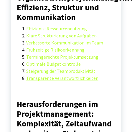
Effizienz, Struktur und
Kommunikation
Effiziente Ressourcennutzung
Klare Strukturierung von Aufgaben
Verbesserte Kommunikation im Team
Frühzeitige Risikoerkennung
Termingerechte Projektumsetzung
Optimale Budgetkontrolle
Steigerung der Teamproduktivität
Transparente Verantwortlichkeiten
Herausforderungen im
Projektmanagement:
Komplexität, Zeitaufwand