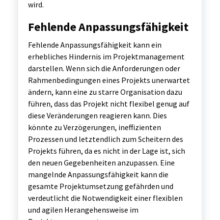
wird.
Fehlende Anpassungsfähigkeit
Fehlende Anpassungsfähigkeit kann ein
erhebliches Hindernis im Projektmanagement
darstellen. Wenn sich die Anforderungen oder
Rahmenbedingungen eines Projekts unerwartet
ändern, kann eine zu starre Organisation dazu
führen, dass das Projekt nicht flexibel genug auf
diese Veränderungen reagieren kann. Dies
könnte zu Verzögerungen, ineffizienten
Prozessen und letztendlich zum Scheitern des
Projekts führen, da es nicht in der Lage ist, sich
den neuen Gegebenheiten anzupassen. Eine
mangelnde Anpassungsfähigkeit kann die
gesamte Projektumsetzung gefährden und
verdeutlicht die Notwendigkeit einer flexiblen
und agilen Herangehensweise im