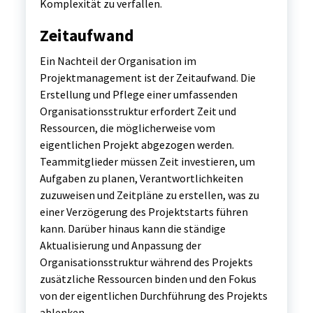
Komplexität zu verfallen.
Zeitaufwand
Ein Nachteil der Organisation im
Projektmanagement ist der Zeitaufwand. Die
Erstellung und Pflege einer umfassenden
Organisationsstruktur erfordert Zeit und
Ressourcen, die möglicherweise vom
eigentlichen Projekt abgezogen werden.
Teammitglieder müssen Zeit investieren, um
Aufgaben zu planen, Verantwortlichkeiten
zuzuweisen und Zeitpläne zu erstellen, was zu
einer Verzögerung des Projektstarts führen
kann. Darüber hinaus kann die ständige
Aktualisierung und Anpassung der
Organisationsstruktur während des Projekts
zusätzliche Ressourcen binden und den Fokus
von der eigentlichen Durchführung des Projekts
ablenken.