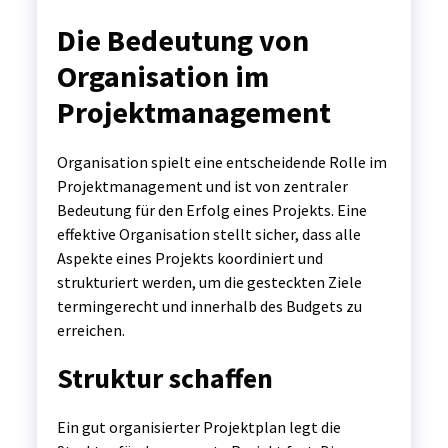
Die Bedeutung von
Organisation im
Projektmanagement
Organisation spielt eine entscheidende Rolle im
Projektmanagement und ist von zentraler
Bedeutung für den Erfolg eines Projekts. Eine
effektive Organisation stellt sicher, dass alle
Aspekte eines Projekts koordiniert und
strukturiert werden, um die gesteckten Ziele
termingerecht und innerhalb des Budgets zu
erreichen.
Struktur schaffen
Ein gut organisierter Projektplan legt die