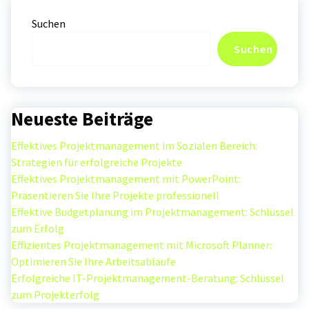
Suchen
Suchen
Neueste Beiträge
Effektives Projektmanagement im Sozialen Bereich:
Strategien für erfolgreiche Projekte
Effektives Projektmanagement mit PowerPoint:
Präsentieren Sie Ihre Projekte professionell
Effektive Budgetplanung im Projektmanagement: Schlüssel
zum Erfolg
Effizientes Projektmanagement mit Microsoft Planner:
Optimieren Sie Ihre Arbeitsabläufe
Erfolgreiche IT-Projektmanagement-Beratung: Schlüssel
zum Projekterfolg