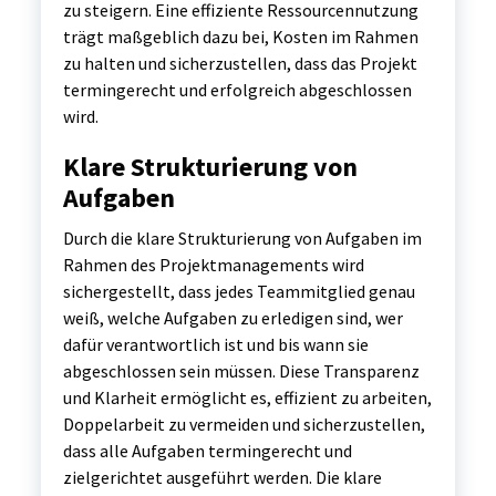
zu steigern. Eine effiziente Ressourcennutzung
trägt maßgeblich dazu bei, Kosten im Rahmen
zu halten und sicherzustellen, dass das Projekt
termingerecht und erfolgreich abgeschlossen
wird.
Klare Strukturierung von
Aufgaben
Durch die klare Strukturierung von Aufgaben im
Rahmen des Projektmanagements wird
sichergestellt, dass jedes Teammitglied genau
weiß, welche Aufgaben zu erledigen sind, wer
dafür verantwortlich ist und bis wann sie
abgeschlossen sein müssen. Diese Transparenz
und Klarheit ermöglicht es, effizient zu arbeiten,
Doppelarbeit zu vermeiden und sicherzustellen,
dass alle Aufgaben termingerecht und
zielgerichtet ausgeführt werden. Die klare