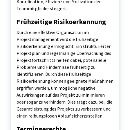
Koordination, Effizienz und Motivation der
Teammitglieder steigert.
Frühzeitige Risikoerkennung
Durch eine effektive Organisation im
Projektmanagement wird die frühzeitige
Risikoerkennung ermöglicht. Ein strukturierter
Projektplan und regelmäßige Überwachung des
Projektfortschritts helfen dabei, potenzielle
Probleme und Hindernisse frühzeitig zu
identifizieren. Durch diese frühzeitige
Risikoerkennung können geeignete Maßnahmen
ergriffen werden, um mögliche negative
Auswirkungen auf das Projekt zu minimieren
oder sogar zu verhindern. Dies trägt dazu bei, die
Gesamtleistung des Projekts zu verbessern und
einen reibungslosen Ablauf sicherzustellen.
Termingerechte