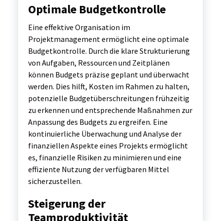
Optimale Budgetkontrolle
Eine effektive Organisation im
Projektmanagement ermöglicht eine optimale
Budgetkontrolle. Durch die klare Strukturierung
von Aufgaben, Ressourcen und Zeitplänen
können Budgets präzise geplant und überwacht
werden. Dies hilft, Kosten im Rahmen zu halten,
potenzielle Budgetüberschreitungen frühzeitig
zu erkennen und entsprechende Maßnahmen zur
Anpassung des Budgets zu ergreifen. Eine
kontinuierliche Überwachung und Analyse der
finanziellen Aspekte eines Projekts ermöglicht
es, finanzielle Risiken zu minimieren und eine
effiziente Nutzung der verfügbaren Mittel
sicherzustellen.
Steigerung der
Teamproduktivität