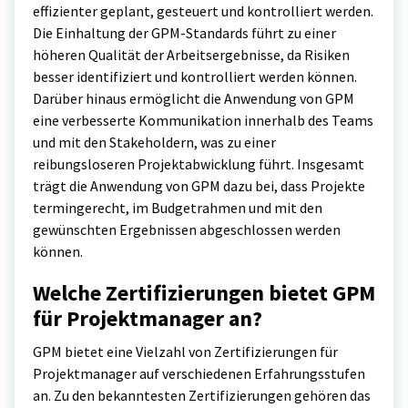
effizienter geplant, gesteuert und kontrolliert werden.
Die Einhaltung der GPM-Standards führt zu einer
höheren Qualität der Arbeitsergebnisse, da Risiken
besser identifiziert und kontrolliert werden können.
Darüber hinaus ermöglicht die Anwendung von GPM
eine verbesserte Kommunikation innerhalb des Teams
und mit den Stakeholdern, was zu einer
reibungsloseren Projektabwicklung führt. Insgesamt
trägt die Anwendung von GPM dazu bei, dass Projekte
termingerecht, im Budgetrahmen und mit den
gewünschten Ergebnissen abgeschlossen werden
können.
Welche Zertifizierungen bietet GPM
für Projektmanager an?
GPM bietet eine Vielzahl von Zertifizierungen für
Projektmanager auf verschiedenen Erfahrungsstufen
an. Zu den bekanntesten Zertifizierungen gehören das