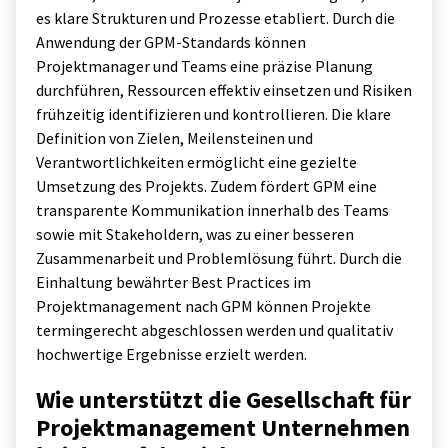
es klare Strukturen und Prozesse etabliert. Durch die
Anwendung der GPM-Standards können
Projektmanager und Teams eine präzise Planung
durchführen, Ressourcen effektiv einsetzen und Risiken
frühzeitig identifizieren und kontrollieren. Die klare
Definition von Zielen, Meilensteinen und
Verantwortlichkeiten ermöglicht eine gezielte
Umsetzung des Projekts. Zudem fördert GPM eine
transparente Kommunikation innerhalb des Teams
sowie mit Stakeholdern, was zu einer besseren
Zusammenarbeit und Problemlösung führt. Durch die
Einhaltung bewährter Best Practices im
Projektmanagement nach GPM können Projekte
termingerecht abgeschlossen werden und qualitativ
hochwertige Ergebnisse erzielt werden.
Wie unterstützt die Gesellschaft für
Projektmanagement Unternehmen