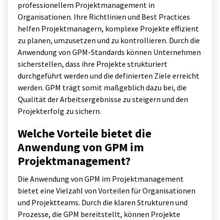
professionellem Projektmanagement in
Organisationen. Ihre Richtlinien und Best Practices
helfen Projektmanagern, komplexe Projekte effizient
zu planen, umzusetzen und zu kontrollieren. Durch die
Anwendung von GPM-Standards können Unternehmen
sicherstellen, dass ihre Projekte strukturiert
durchgeführt werden und die definierten Ziele erreicht
werden. GPM trägt somit maßgeblich dazu bei, die
Qualität der Arbeitsergebnisse zu steigern und den
Projekterfolg zu sichern.
Welche Vorteile bietet die
Anwendung von GPM im
Projektmanagement?
Die Anwendung von GPM im Projektmanagement
bietet eine Vielzahl von Vorteilen für Organisationen
und Projektteams. Durch die klaren Strukturen und
Prozesse, die GPM bereitstellt, können Projekte