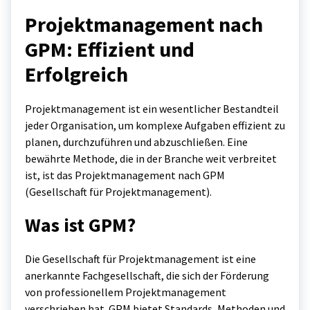
Projektmanagement nach
GPM: Effizient und
Erfolgreich
Projektmanagement ist ein wesentlicher Bestandteil
jeder Organisation, um komplexe Aufgaben effizient zu
planen, durchzuführen und abzuschließen. Eine
bewährte Methode, die in der Branche weit verbreitet
ist, ist das Projektmanagement nach GPM
(Gesellschaft für Projektmanagement).
Was ist GPM?
Die Gesellschaft für Projektmanagement ist eine
anerkannte Fachgesellschaft, die sich der Förderung
von professionellem Projektmanagement
verschrieben hat. GPM bietet Standards, Methoden und