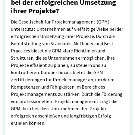
bei der erfolgreichen Umsetzung
ihrer Projekte?
Die Gesellschaft für Projektmanagement (GPM)
unterstützt Unternehmen auf vielfältige Weise bei der
erfolgreichen Umsetzung ihrer Projekte. Durch die
Bereitstellung von Standards, Methoden und Best
Practices bietet die GPM klare Richtlinien und
Strukturen, die es Unternehmen ermöglichen, ihre
Projekte effizient zu planen, zu steuern und zu
kontrollieren. Darüber hinaus bietet die GPM
Zertifizierungen für Projektmanager an, um deren
Kompetenzen und Fähigkeiten im Bereich des
Projektmanagements zu stärken. Durch die Förderung
von professionellem Projektmanagement trägt die
GPM dazu bei, dass Unternehmen ihre Projekte
erfolgreich abschließen und langfristigen Erfolg
erzielen können.