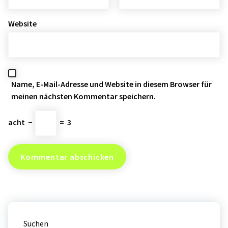
Website
Name, E-Mail-Adresse und Website in diesem Browser für
meinen nächsten Kommentar speichern.
acht
−
=
3
Suchen