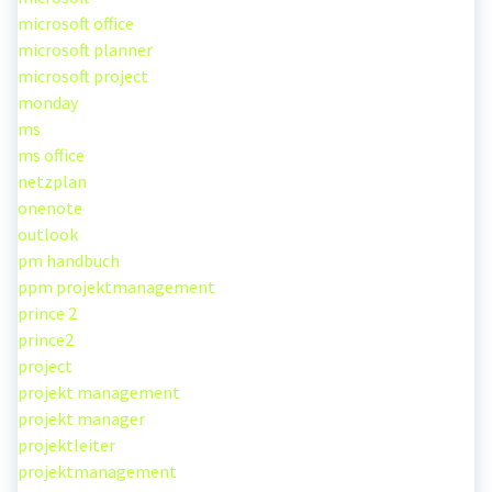
microsoft office
microsoft planner
microsoft project
monday
ms
ms office
netzplan
onenote
outlook
pm handbuch
ppm projektmanagement
prince 2
prince2
project
projekt management
projekt manager
projektleiter
projektmanagement