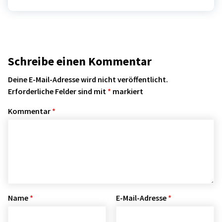
Schreibe einen Kommentar
Deine E-Mail-Adresse wird nicht veröffentlicht.
Erforderliche Felder sind mit
*
markiert
Kommentar
*
Name
*
E-Mail-Adresse
*