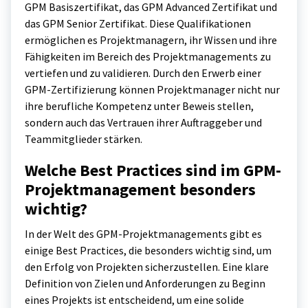
GPM Basiszertifikat, das GPM Advanced Zertifikat und
das GPM Senior Zertifikat. Diese Qualifikationen
ermöglichen es Projektmanagern, ihr Wissen und ihre
Fähigkeiten im Bereich des Projektmanagements zu
vertiefen und zu validieren. Durch den Erwerb einer
GPM-Zertifizierung können Projektmanager nicht nur
ihre berufliche Kompetenz unter Beweis stellen,
sondern auch das Vertrauen ihrer Auftraggeber und
Teammitglieder stärken.
Welche Best Practices sind im GPM-
Projektmanagement besonders
wichtig?
In der Welt des GPM-Projektmanagements gibt es
einige Best Practices, die besonders wichtig sind, um
den Erfolg von Projekten sicherzustellen. Eine klare
Definition von Zielen und Anforderungen zu Beginn
eines Projekts ist entscheidend, um eine solide