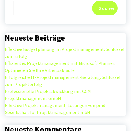
Suchen
Neueste Beiträge
Effektive Budgetplanung im Projektmanagement: Schlüssel
zum Erfolg
Effizientes Projektmanagement mit Microsoft Planner:
Optimieren Sie Ihre Arbeitsabläufe
Erfolgreiche IT-Projektmanagement-Beratung: Schlüssel
zum Projekterfolg
Professionelle Projektabwicklung mit CCM
Projektmanagement GmbH
Effektive Projektmanagement-Lösungen von pmd
Gesellschaft für Projektmanagement mbH
Neueste Kommentare