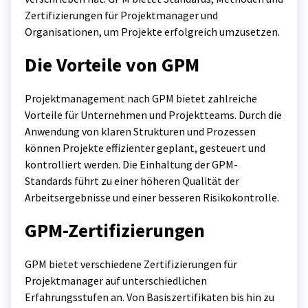
Zertifizierungen für Projektmanager und
Organisationen, um Projekte erfolgreich umzusetzen.
Die Vorteile von GPM
Projektmanagement nach GPM bietet zahlreiche
Vorteile für Unternehmen und Projektteams. Durch die
Anwendung von klaren Strukturen und Prozessen
können Projekte effizienter geplant, gesteuert und
kontrolliert werden. Die Einhaltung der GPM-
Standards führt zu einer höheren Qualität der
Arbeitsergebnisse und einer besseren Risikokontrolle.
GPM-Zertifizierungen
GPM bietet verschiedene Zertifizierungen für
Projektmanager auf unterschiedlichen
Erfahrungsstufen an. Von Basiszertifikaten bis hin zu