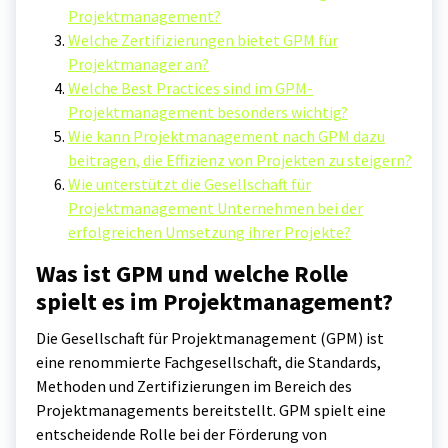
Projektmanagement?
Welche Zertifizierungen bietet GPM für
Projektmanager an?
Welche Best Practices sind im GPM-
Projektmanagement besonders wichtig?
Wie kann Projektmanagement nach GPM dazu
beitragen, die Effizienz von Projekten zu steigern?
Wie unterstützt die Gesellschaft für
Projektmanagement Unternehmen bei der
erfolgreichen Umsetzung ihrer Projekte?
Was ist GPM und welche Rolle
spielt es im Projektmanagement?
Die Gesellschaft für Projektmanagement (GPM) ist
eine renommierte Fachgesellschaft, die Standards,
Methoden und Zertifizierungen im Bereich des
Projektmanagements bereitstellt. GPM spielt eine
entscheidende Rolle bei der Förderung von