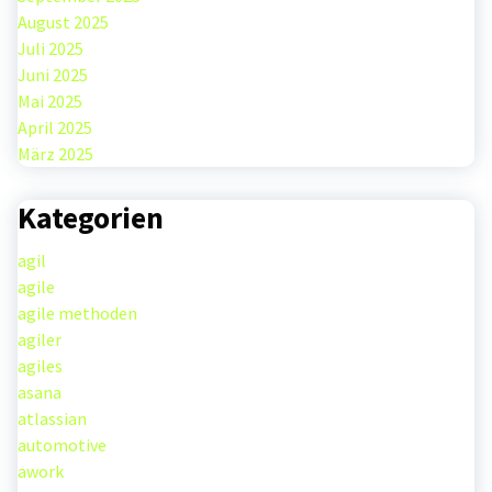
August 2025
Juli 2025
Juni 2025
Mai 2025
April 2025
März 2025
Kategorien
agil
agile
agile methoden
agiler
agiles
asana
atlassian
automotive
awork