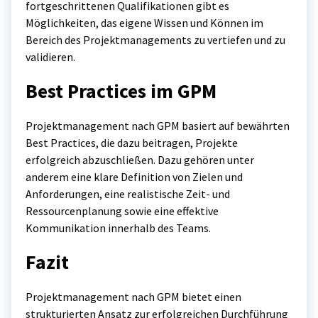
fortgeschrittenen Qualifikationen gibt es
Möglichkeiten, das eigene Wissen und Können im
Bereich des Projektmanagements zu vertiefen und zu
validieren.
Best Practices im GPM
Projektmanagement nach GPM basiert auf bewährten
Best Practices, die dazu beitragen, Projekte
erfolgreich abzuschließen. Dazu gehören unter
anderem eine klare Definition von Zielen und
Anforderungen, eine realistische Zeit- und
Ressourcenplanung sowie eine effektive
Kommunikation innerhalb des Teams.
Fazit
Projektmanagement nach GPM bietet einen
strukturierten Ansatz zur erfolgreichen Durchführung