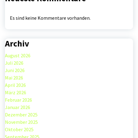
Es sind keine Kommentare vorhanden.
Archiv
August 2026
Juli 2026
Juni 2026
Mai 2026
April 2026
März 2026
Februar 2026
Januar 2026
Dezember 2025
November 2025
Oktober 2025
September 2025