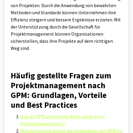
von Projekten. Durch die Anwendung von bewährten
Methoden und Standards können Unternehmen ihre
Effizienz steigern und bessere Ergebnisse erzielen. Mit
der Unterstützung durch die Gesellschaft für
Projektmanagement können Organisationen
sicherstellen, dass ihre Projekte auf dem richtigen
Weg sind.
Häufig gestellte Fragen zum
Projektmanagement nach
GPM: Grundlagen, Vorteile
und Best Practices
Was ist GPM und welche Rolle spielt es im
Projektmanagement?
Welche Vorteile bietet die Anwendung von GPM im