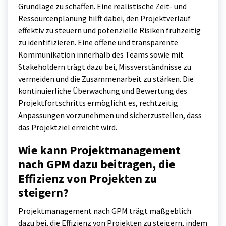
Grundlage zu schaffen. Eine realistische Zeit- und
Ressourcenplanung hilft dabei, den Projektverlauf
effektiv zu steuern und potenzielle Risiken frühzeitig
zu identifizieren. Eine offene und transparente
Kommunikation innerhalb des Teams sowie mit
Stakeholdern trägt dazu bei, Missverständnisse zu
vermeiden und die Zusammenarbeit zu stärken. Die
kontinuierliche Überwachung und Bewertung des
Projektfortschritts ermöglicht es, rechtzeitig
Anpassungen vorzunehmen und sicherzustellen, dass
das Projektziel erreicht wird.
Wie kann Projektmanagement
nach GPM dazu beitragen, die
Effizienz von Projekten zu
steigern?
Projektmanagement nach GPM trägt maßgeblich
dazu bei, die Effizienz von Projekten zu steigern, indem