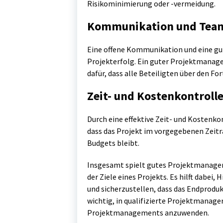
Risikominimierung oder -vermeidung.
Kommunikation und Team
Eine offene Kommunikation und eine gut
Projekterfolg. Ein guter Projektmanage
dafür, dass alle Beteiligten über den For
Zeit- und Kostenkontroll
Durch eine effektive Zeit- und Kostenko
dass das Projekt im vorgegebenen Zeit
Budgets bleibt.
Insgesamt spielt gutes Projektmanagem
der Ziele eines Projekts. Es hilft dabei
und sicherzustellen, dass das Endproduk
wichtig, in qualifizierte Projektmanag
Projektmanagements anzuwenden.