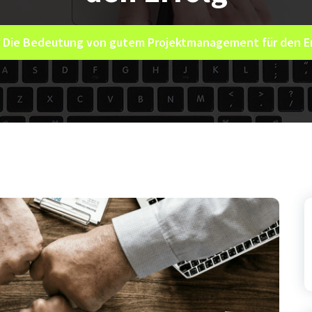
Die Bedeutung von gutem Projektmanagement für den E