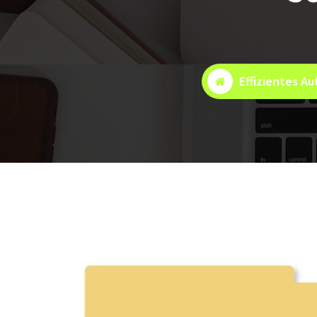
Effizientes A