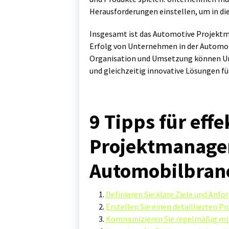
Herausforderungen einstellen, um in di
Insgesamt ist das Automotive Projektm
Erfolg von Unternehmen in der Automobi
Organisation und Umsetzung können U
und gleichzeitig innovative Lösungen für
9 Tipps für effe
Projektmanage
Automobilbran
Definieren Sie klare Ziele und Anf
Erstellen Sie einen detaillierten P
Kommunizieren Sie regelmäßig mit