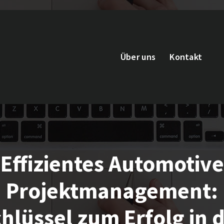
Über uns
Kontakt
Effizientes Automotive
Projektmanagement:
hlüssel zum Erfolg in 