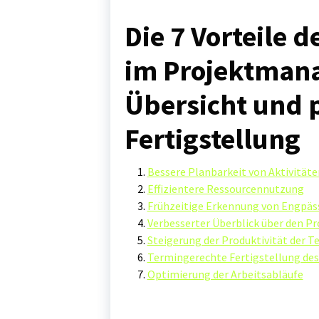
Die 7 Vorteile 
im Projektmana
Übersicht und 
Fertigstellung
Bessere Planbarkeit von Aktivitäte
Effizientere Ressourcennutzung
Frühzeitige Erkennung von Engpäs
Verbesserter Überblick über den Pr
Steigerung der Produktivität der 
Termingerechte Fertigstellung des
Optimierung der Arbeitsabläufe