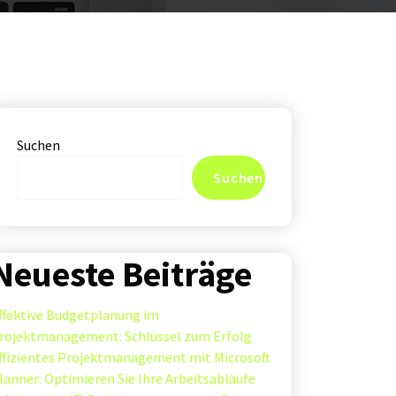
Suchen
Suchen
Neueste Beiträge
ffektive Budgetplanung im
rojektmanagement: Schlüssel zum Erfolg
ffizientes Projektmanagement mit Microsoft
lanner: Optimieren Sie Ihre Arbeitsabläufe