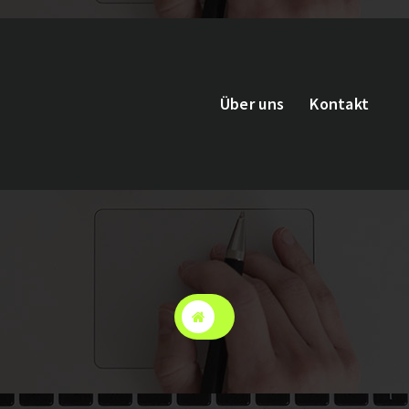
Über uns
Kontakt